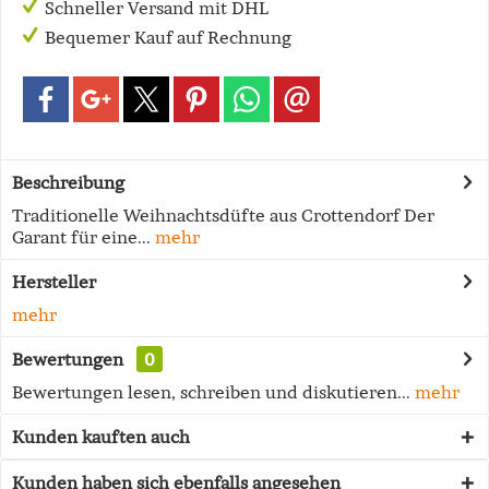
Schneller Versand mit DHL
Bequemer Kauf auf Rechnung
Beschreibung
Traditionelle Weihnachtsdüfte aus Crottendorf Der
Garant für eine...
mehr
Hersteller
mehr
Bewertungen
0
Bewertungen lesen, schreiben und diskutieren...
mehr
Kunden kauften auch
Kunden haben sich ebenfalls angesehen