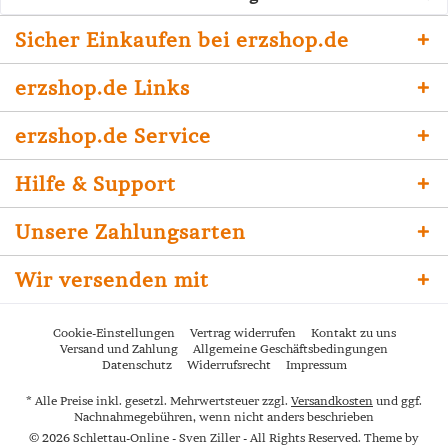
Sicher Einkaufen bei erzshop.de
erzshop.de Links
erzshop.de Service
Hilfe & Support
Unsere Zahlungsarten
Wir versenden mit
Cookie-Einstellungen
Vertrag widerrufen
Kontakt zu uns
Versand und Zahlung
Allgemeine Geschäftsbedingungen
Datenschutz
Widerrufsrecht
Impressum
* Alle Preise inkl. gesetzl. Mehrwertsteuer zzgl.
Versandkosten
und ggf.
Nachnahmegebühren, wenn nicht anders beschrieben
© 2026 Schlettau-Online - Sven Ziller - All Rights Reserved. Theme by