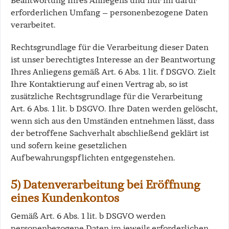
Beantwortung Ihres Anliegens und nur im dafür
erforderlichen Umfang – personenbezogene Daten
verarbeitet.
Rechtsgrundlage für die Verarbeitung dieser Daten
ist unser berechtigtes Interesse an der Beantwortung
Ihres Anliegens gemäß Art. 6 Abs. 1 lit. f DSGVO. Zielt
Ihre Kontaktierung auf einen Vertrag ab, so ist
zusätzliche Rechtsgrundlage für die Verarbeitung
Art. 6 Abs. 1 lit. b DSGVO. Ihre Daten werden gelöscht,
wenn sich aus den Umständen entnehmen lässt, dass
der betroffene Sachverhalt abschließend geklärt ist
und sofern keine gesetzlichen
Aufbewahrungspflichten entgegenstehen.
5) Datenverarbeitung bei Eröffnung
eines Kundenkontos
Gemäß Art. 6 Abs. 1 lit. b DSGVO werden
personenbezogene Daten im jeweils erforderlichen