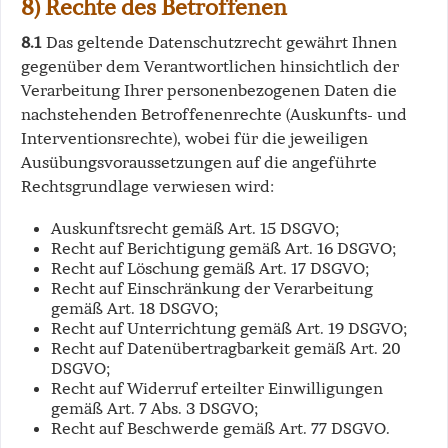
8) Rechte des Betroffenen
8.1
Das geltende Datenschutzrecht gewährt Ihnen
gegenüber dem Verantwortlichen hinsichtlich der
Verarbeitung Ihrer personenbezogenen Daten die
nachstehenden Betroffenenrechte (Auskunfts- und
Interventionsrechte), wobei für die jeweiligen
Ausübungsvoraussetzungen auf die angeführte
Rechtsgrundlage verwiesen wird:
Auskunftsrecht gemäß Art. 15 DSGVO;
Recht auf Berichtigung gemäß Art. 16 DSGVO;
Recht auf Löschung gemäß Art. 17 DSGVO;
Recht auf Einschränkung der Verarbeitung
gemäß Art. 18 DSGVO;
Recht auf Unterrichtung gemäß Art. 19 DSGVO;
Recht auf Datenübertragbarkeit gemäß Art. 20
DSGVO;
Recht auf Widerruf erteilter Einwilligungen
gemäß Art. 7 Abs. 3 DSGVO;
Recht auf Beschwerde gemäß Art. 77 DSGVO.