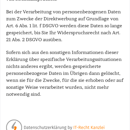
Bei der Verarbeitung von personenbezogenen Daten
zum Zwecke der Direktwerbung auf Grundlage von
Art. 6 Abs. 1 lit. f DSGVO werden diese Daten so lange
gespeichert, bis Sie Ihr Widerspruchsrecht nach Art.
21 Abs. 2 DSGVO ausüben.
Sofern sich aus den sonstigen Informationen dieser
Erklärung über spezifische Verarbeitungssituationen
nichts anderes ergibt, werden gespeicherte
personenbezogene Daten im Übrigen dann gelöscht,
wenn sie für die Zwecke, für die sie erhoben oder auf
sonstige Weise verarbeitet wurden, nicht mehr
notwendig sind.