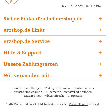
Stand: 31.10.2024, 19:11:16 Uhr
Sicher Einkaufen bei erzshop.de
erzshop.de Links
erzshop.de Service
Hilfe & Support
Unsere Zahlungsarten
Wir versenden mit
Cookie-Einstellungen
Vertrag widerrufen
Kontakt zu uns
Versand und Zahlung
Allgemeine Geschäftsbedingungen
Datenschutz
Widerrufsrecht
Impressum
* Alle Preise inkl. gesetzl. Mehrwertsteuer zzgl.
Versandkosten
und ggf.