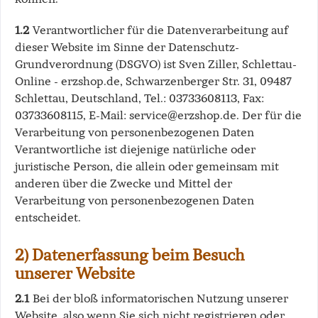
1.2
Verantwortlicher für die Datenverarbeitung auf
dieser Website im Sinne der Datenschutz-
Grundverordnung (DSGVO) ist Sven Ziller, Schlettau-
Online - erzshop.de, Schwarzenberger Str. 31, 09487
Schlettau, Deutschland, Tel.: 03733608113, Fax:
03733608115, E-Mail: service@erzshop.de. Der für die
Verarbeitung von personenbezogenen Daten
Verantwortliche ist diejenige natürliche oder
juristische Person, die allein oder gemeinsam mit
anderen über die Zwecke und Mittel der
Verarbeitung von personenbezogenen Daten
entscheidet.
2) Datenerfassung beim Besuch
unserer Website
2.1
Bei der bloß informatorischen Nutzung unserer
Website, also wenn Sie sich nicht registrieren oder