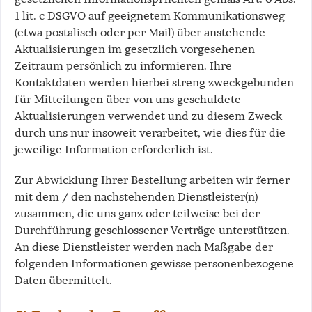
1 lit. c DSGVO auf geeignetem Kommunikationsweg
(etwa postalisch oder per Mail) über anstehende
Aktualisierungen im gesetzlich vorgesehenen
Zeitraum persönlich zu informieren. Ihre
Kontaktdaten werden hierbei streng zweckgebunden
für Mitteilungen über von uns geschuldete
Aktualisierungen verwendet und zu diesem Zweck
durch uns nur insoweit verarbeitet, wie dies für die
jeweilige Information erforderlich ist.
Zur Abwicklung Ihrer Bestellung arbeiten wir ferner
mit dem / den nachstehenden Dienstleister(n)
zusammen, die uns ganz oder teilweise bei der
Durchführung geschlossener Verträge unterstützen.
An diese Dienstleister werden nach Maßgabe der
folgenden Informationen gewisse personenbezogene
Daten übermittelt.