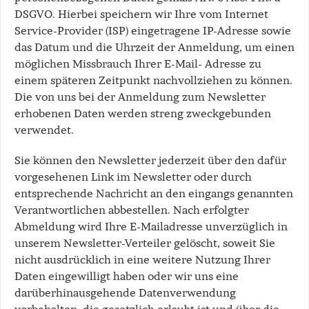
DSGVO. Hierbei speichern wir Ihre vom Internet
Service-Provider (ISP) eingetragene IP-Adresse sowie
das Datum und die Uhrzeit der Anmeldung, um einen
möglichen Missbrauch Ihrer E-Mail- Adresse zu
einem späteren Zeitpunkt nachvollziehen zu können.
Die von uns bei der Anmeldung zum Newsletter
erhobenen Daten werden streng zweckgebunden
verwendet.
Sie können den Newsletter jederzeit über den dafür
vorgesehenen Link im Newsletter oder durch
entsprechende Nachricht an den eingangs genannten
Verantwortlichen abbestellen. Nach erfolgter
Abmeldung wird Ihre E-Mailadresse unverzüglich in
unserem Newsletter-Verteiler gelöscht, soweit Sie
nicht ausdrücklich in eine weitere Nutzung Ihrer
Daten eingewilligt haben oder wir uns eine
darüberhinausgehende Datenverwendung