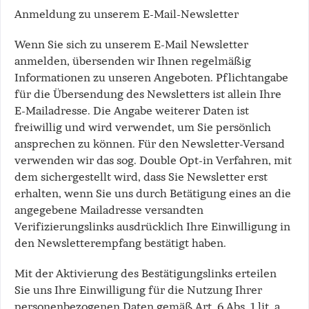
Anmeldung zu unserem E-Mail-Newsletter
Wenn Sie sich zu unserem E-Mail Newsletter
anmelden, übersenden wir Ihnen regelmäßig
Informationen zu unseren Angeboten. Pflichtangabe
für die Übersendung des Newsletters ist allein Ihre
E-Mailadresse. Die Angabe weiterer Daten ist
freiwillig und wird verwendet, um Sie persönlich
ansprechen zu können. Für den Newsletter-Versand
verwenden wir das sog. Double Opt-in Verfahren, mit
dem sichergestellt wird, dass Sie Newsletter erst
erhalten, wenn Sie uns durch Betätigung eines an die
angegebene Mailadresse versandten
Verifizierungslinks ausdrücklich Ihre Einwilligung in
den Newsletterempfang bestätigt haben.
Mit der Aktivierung des Bestätigungslinks erteilen
Sie uns Ihre Einwilligung für die Nutzung Ihrer
personenbezogenen Daten gemäß Art. 6 Abs. 1 lit. a