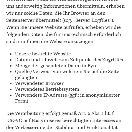
uns anderweitig Informationen übermitteln, erheben
wir nur solche Daten, die Ihr Browser an den
Seitenserver übermittelt (sog. „Server-Logfiles“).
Wenn Sie unsere Website aufrufen, erheben wir die
folgenden Daten, die für uns technisch erforderlich
sind, um Ihnen die Website anzuzeigen:
Unsere besuchte Website
Datum und Uhrzeit zum Zeitpunkt des Zugriffes
Menge der gesendeten Daten in Byte
Quelle/Verweis, von welchem Sie auf die Seite
gelangten
Verwendeter Browser
Verwendetes Betriebssystem
Verwendete IP-Adresse (ggf.: in anonymisierter
Form)
Die Verarbeitung erfolgt gemäß Art. 6 Abs. 1 lit. f
DSGVO auf Basis unseres berechtigten Interesses an
der Verbesserung der Stabilität und Funktionalität