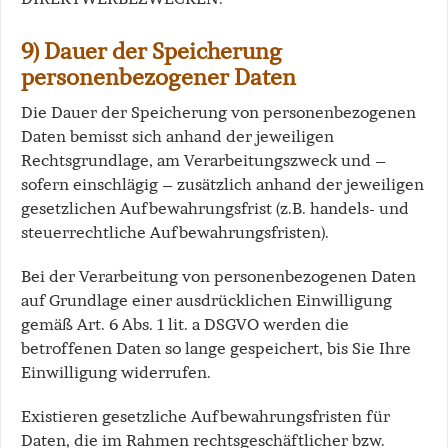
9) Dauer der Speicherung
personenbezogener Daten
Die Dauer der Speicherung von personenbezogenen
Daten bemisst sich anhand der jeweiligen
Rechtsgrundlage, am Verarbeitungszweck und –
sofern einschlägig – zusätzlich anhand der jeweiligen
gesetzlichen Aufbewahrungsfrist (z.B. handels- und
steuerrechtliche Aufbewahrungsfristen).
Bei der Verarbeitung von personenbezogenen Daten
auf Grundlage einer ausdrücklichen Einwilligung
gemäß Art. 6 Abs. 1 lit. a DSGVO werden die
betroffenen Daten so lange gespeichert, bis Sie Ihre
Einwilligung widerrufen.
Existieren gesetzliche Aufbewahrungsfristen für
Daten, die im Rahmen rechtsgeschäftlicher bzw.