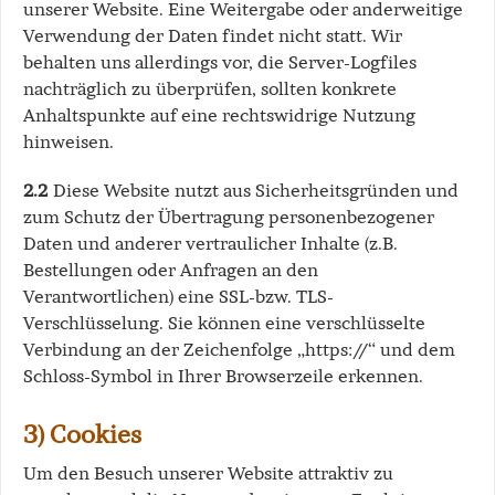
unserer Website. Eine Weitergabe oder anderweitige
Verwendung der Daten findet nicht statt. Wir
behalten uns allerdings vor, die Server-Logfiles
nachträglich zu überprüfen, sollten konkrete
Anhaltspunkte auf eine rechtswidrige Nutzung
hinweisen.
2.2
Diese Website nutzt aus Sicherheitsgründen und
zum Schutz der Übertragung personenbezogener
Daten und anderer vertraulicher Inhalte (z.B.
Bestellungen oder Anfragen an den
Verantwortlichen) eine SSL-bzw. TLS-
Verschlüsselung. Sie können eine verschlüsselte
Verbindung an der Zeichenfolge „https://“ und dem
Schloss-Symbol in Ihrer Browserzeile erkennen.
3) Cookies
Um den Besuch unserer Website attraktiv zu