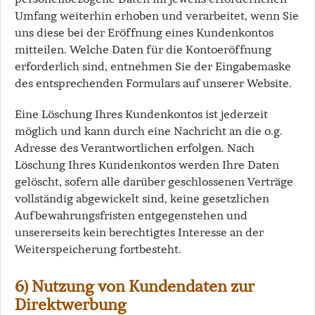
Umfang weiterhin erhoben und verarbeitet, wenn Sie
uns diese bei der Eröffnung eines Kundenkontos
mitteilen. Welche Daten für die Kontoeröffnung
erforderlich sind, entnehmen Sie der Eingabemaske
des entsprechenden Formulars auf unserer Website.
Eine Löschung Ihres Kundenkontos ist jederzeit
möglich und kann durch eine Nachricht an die o.g.
Adresse des Verantwortlichen erfolgen. Nach
Löschung Ihres Kundenkontos werden Ihre Daten
gelöscht, sofern alle darüber geschlossenen Verträge
vollständig abgewickelt sind, keine gesetzlichen
Aufbewahrungsfristen entgegenstehen und
unsererseits kein berechtigtes Interesse an der
Weiterspeicherung fortbesteht.
6) Nutzung von Kundendaten zur
Direktwerbung