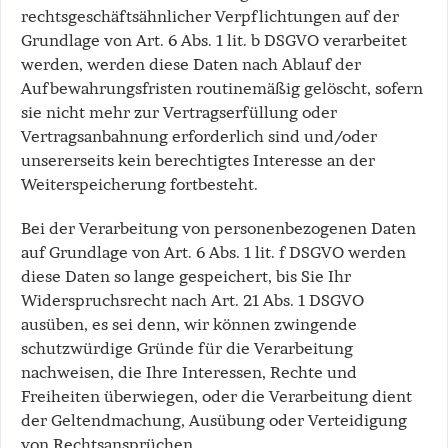
rechtsgeschäftsähnlicher Verpflichtungen auf der
Grundlage von Art. 6 Abs. 1 lit. b DSGVO verarbeitet
werden, werden diese Daten nach Ablauf der
Aufbewahrungsfristen routinemäßig gelöscht, sofern
sie nicht mehr zur Vertragserfüllung oder
Vertragsanbahnung erforderlich sind und/oder
unsererseits kein berechtigtes Interesse an der
Weiterspeicherung fortbesteht.
Bei der Verarbeitung von personenbezogenen Daten
auf Grundlage von Art. 6 Abs. 1 lit. f DSGVO werden
diese Daten so lange gespeichert, bis Sie Ihr
Widerspruchsrecht nach Art. 21 Abs. 1 DSGVO
ausüben, es sei denn, wir können zwingende
schutzwürdige Gründe für die Verarbeitung
nachweisen, die Ihre Interessen, Rechte und
Freiheiten überwiegen, oder die Verarbeitung dient
der Geltendmachung, Ausübung oder Verteidigung
von Rechtsansprüchen.