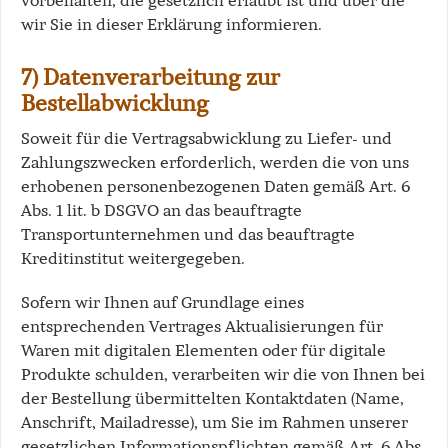
vorbehalten, die gesetzlich erlaubt ist und über die
wir Sie in dieser Erklärung informieren.
7) Datenverarbeitung zur
Bestellabwicklung
Soweit für die Vertragsabwicklung zu Liefer- und
Zahlungszwecken erforderlich, werden die von uns
erhobenen personenbezogenen Daten gemäß Art. 6
Abs. 1 lit. b DSGVO an das beauftragte
Transportunternehmen und das beauftragte
Kreditinstitut weitergegeben.
Sofern wir Ihnen auf Grundlage eines
entsprechenden Vertrages Aktualisierungen für
Waren mit digitalen Elementen oder für digitale
Produkte schulden, verarbeiten wir die von Ihnen bei
der Bestellung übermittelten Kontaktdaten (Name,
Anschrift, Mailadresse), um Sie im Rahmen unserer
gesetzlichen Informationspflichten gemäß Art. 6 Abs.