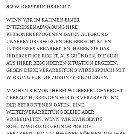
8.2
WIDERSPRUCHSRECHT
WENN WIR IM RAHMEN EINER
INTERESSENABWÄGUNG IHRE
PERSONENBEZOGENEN DATEN AUFGRUND
UNSERES ÜBERWIEGENDEN BERECHTIGTEN
INTERESSES VERARBEITEN, HABEN SIE DAS
JEDERZEITIGE RECHT, AUS GRÜNDEN, DIE SICH
AUS IHRER BESONDEREN SITUATION ERGEBEN,
GEGEN DIESE VERARBEITUNG WIDERSPRUCH MIT
WIRKUNG FÜR DIE ZUKUNFT EINZULEGEN.
MACHEN SIE VON IHREM WIDERSPRUCHSRECHT
GEBRAUCH, BEENDEN WIR DIE VERARBEITUNG
DER BETROFFENEN DATEN. EINE
WEITERVERARBEITUNG BLEIBT ABER
VORBEHALTEN, WENN WIR ZWINGENDE
SCHUTZWÜRDIGE GRÜNDE FÜR DIE
VERARBEITUNG NACHWEISEN KÖNNEN, DIE IHRE