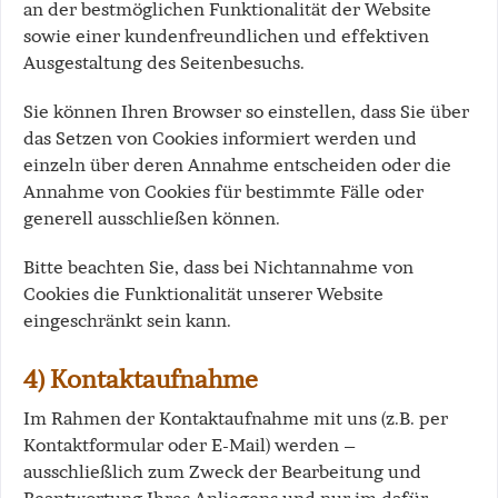
an der bestmöglichen Funktionalität der Website
sowie einer kundenfreundlichen und effektiven
Ausgestaltung des Seitenbesuchs.
Sie können Ihren Browser so einstellen, dass Sie über
das Setzen von Cookies informiert werden und
einzeln über deren Annahme entscheiden oder die
Annahme von Cookies für bestimmte Fälle oder
generell ausschließen können.
Bitte beachten Sie, dass bei Nichtannahme von
Cookies die Funktionalität unserer Website
eingeschränkt sein kann.
4) Kontaktaufnahme
Im Rahmen der Kontaktaufnahme mit uns (z.B. per
Kontaktformular oder E-Mail) werden –
ausschließlich zum Zweck der Bearbeitung und