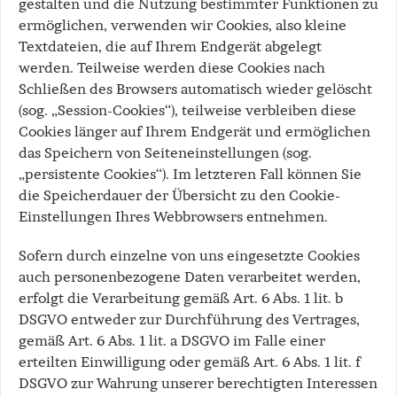
gestalten und die Nutzung bestimmter Funktionen zu
ermöglichen, verwenden wir Cookies, also kleine
Textdateien, die auf Ihrem Endgerät abgelegt
werden. Teilweise werden diese Cookies nach
Schließen des Browsers automatisch wieder gelöscht
(sog. „Session-Cookies“), teilweise verbleiben diese
Cookies länger auf Ihrem Endgerät und ermöglichen
das Speichern von Seiteneinstellungen (sog.
„persistente Cookies“). Im letzteren Fall können Sie
die Speicherdauer der Übersicht zu den Cookie-
Einstellungen Ihres Webbrowsers entnehmen.
Sofern durch einzelne von uns eingesetzte Cookies
auch personenbezogene Daten verarbeitet werden,
erfolgt die Verarbeitung gemäß Art. 6 Abs. 1 lit. b
DSGVO entweder zur Durchführung des Vertrages,
gemäß Art. 6 Abs. 1 lit. a DSGVO im Falle einer
erteilten Einwilligung oder gemäß Art. 6 Abs. 1 lit. f
DSGVO zur Wahrung unserer berechtigten Interessen