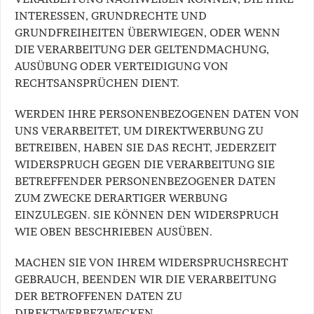
INTERESSEN, GRUNDRECHTE UND
GRUNDFREIHEITEN ÜBERWIEGEN, ODER WENN
DIE VERARBEITUNG DER GELTENDMACHUNG,
AUSÜBUNG ODER VERTEIDIGUNG VON
RECHTSANSPRÜCHEN DIENT.
WERDEN IHRE PERSONENBEZOGENEN DATEN VON
UNS VERARBEITET, UM DIREKTWERBUNG ZU
BETREIBEN, HABEN SIE DAS RECHT, JEDERZEIT
WIDERSPRUCH GEGEN DIE VERARBEITUNG SIE
BETREFFENDER PERSONENBEZOGENER DATEN
ZUM ZWECKE DERARTIGER WERBUNG
EINZULEGEN. SIE KÖNNEN DEN WIDERSPRUCH
WIE OBEN BESCHRIEBEN AUSÜBEN.
MACHEN SIE VON IHREM WIDERSPRUCHSRECHT
GEBRAUCH, BEENDEN WIR DIE VERARBEITUNG
DER BETROFFENEN DATEN ZU
DIREKTWERBEZWECKEN.