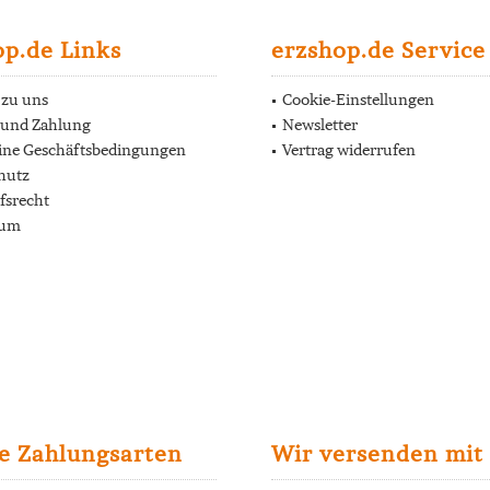
op.de Links
erzshop.de Service
 zu uns
Cookie-Einstellungen
 und Zahlung
Newsletter
ine Geschäftsbedingungen
Vertrag widerrufen
hutz
fsrecht
sum
e Zahlungsarten
Wir versenden mit