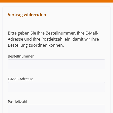
Vertrag widerrufen
Bitte geben Sie Ihre Bestellnummer, Ihre E-Mail-
Adresse und Ihre Postleitzahl ein, damit wir Ihre
Bestellung zuordnen können.
Bestellnummer
E-Mail-Adresse
Postleitzahl