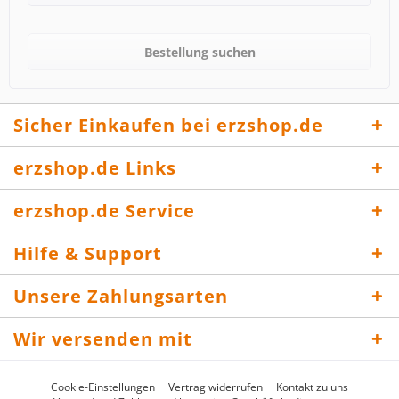
Bestellung suchen
Sicher Einkaufen bei erzshop.de
erzshop.de Links
erzshop.de Service
Hilfe & Support
Unsere Zahlungsarten
Wir versenden mit
Cookie-Einstellungen
Vertrag widerrufen
Kontakt zu uns