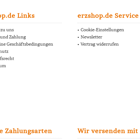
op.de Links
erzshop.de Service
 zu uns
Cookie-Einstellungen
 und Zahlung
Newsletter
ine Geschäftsbedingungen
Vertrag widerrufen
hutz
fsrecht
sum
e Zahlungsarten
Wir versenden mit