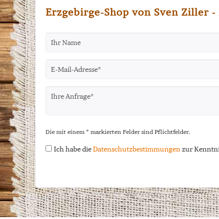
Erzgebirge-Shop von Sven Ziller 
Die mit einem * markierten Felder sind Pflichtfelder.
Ich habe die
Datenschutzbestimmungen
zur Kenntn