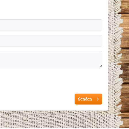
Senden