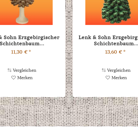
& Sohn Erzgebirgischer
Lenk & Sohn Erzgebirg
Schichtenbaum...
Schichtenbaum..
11,30 € *
13,60 € *
Vergleichen
Vergleichen
Merken
Merken