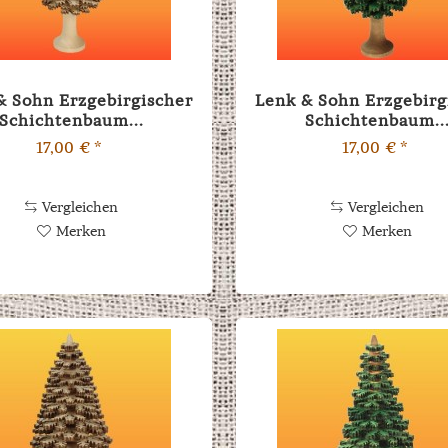
& Sohn Erzgebirgischer
Lenk & Sohn Erzgebirg
Schichtenbaum...
Schichtenbaum..
17,00 € *
17,00 € *
Vergleichen
Vergleichen
Merken
Merken