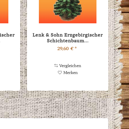
ischer
Lenk & Sohn Erzgebirgischer
.
Schichtenbaum...
29,60 € *
Vergleichen
Merken