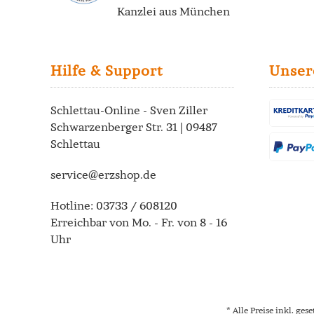
Kanzlei
aus München
Hilfe & Support
Unser
Schlettau-Online - Sven Ziller
Schwarzenberger Str. 31 | 09487
Schlettau
service@erzshop.de
Hotline:
03733 / 608120
Erreichbar von Mo. - Fr. von 8 - 16
Uhr
* Alle Preise inkl. ges