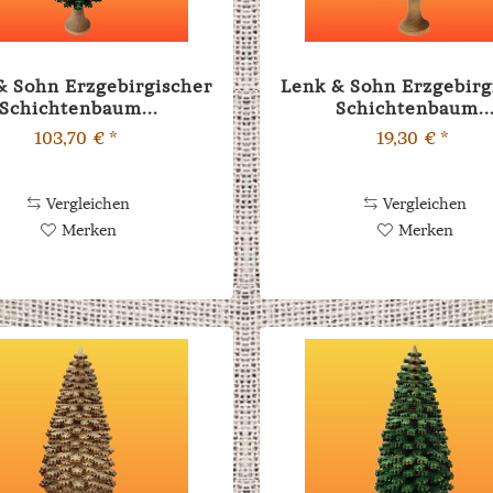
& Sohn Erzgebirgischer
Lenk & Sohn Erzgebirg
Schichtenbaum...
Schichtenbaum..
103,70 € *
19,30 € *
Vergleichen
Vergleichen
Merken
Merken