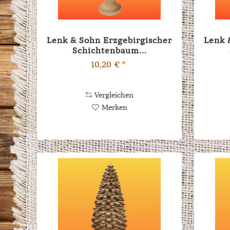
Lenk & Sohn Erzgebirgischer
Lenk 
Schichtenbaum...
10,20 € *
Vergleichen
Merken