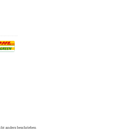
ht anders beschrieben