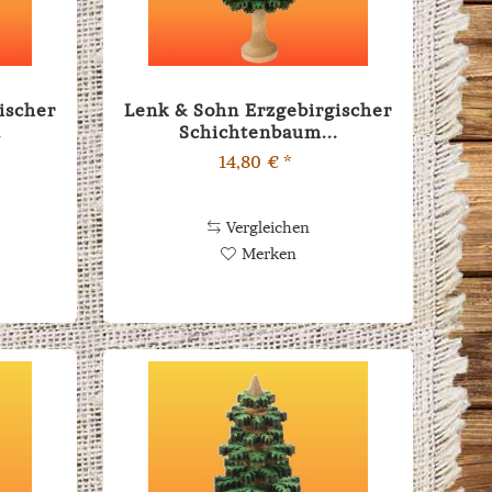
ischer
Lenk & Sohn Erzgebirgischer
.
Schichtenbaum...
14,80 € *
Vergleichen
Merken