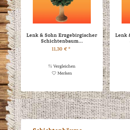
Lenk & Sohn Erzgebirgischer
Lenk 
Schichtenbaum...
11,30 € *
Vergleichen
Merken