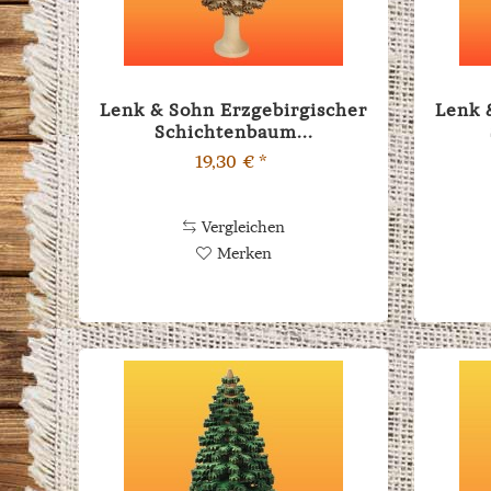
Lenk & Sohn Erzgebirgischer
Lenk 
Schichtenbaum...
19,30 € *
Vergleichen
Merken