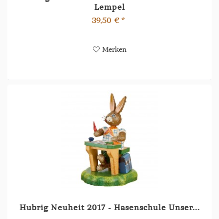
Lempel
39,50 € *
Merken
Hubrig Neuheit 2017 - Hasenschule Unser...