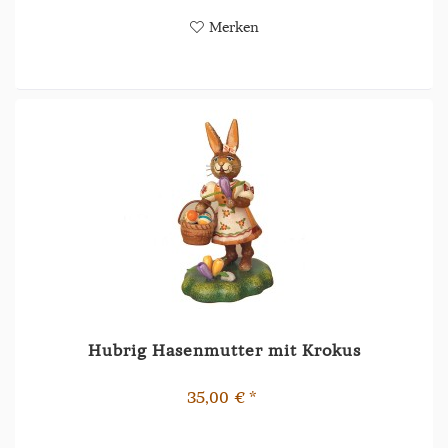
Merken
Hubrig Hasenmutter mit Krokus
35,00 € *