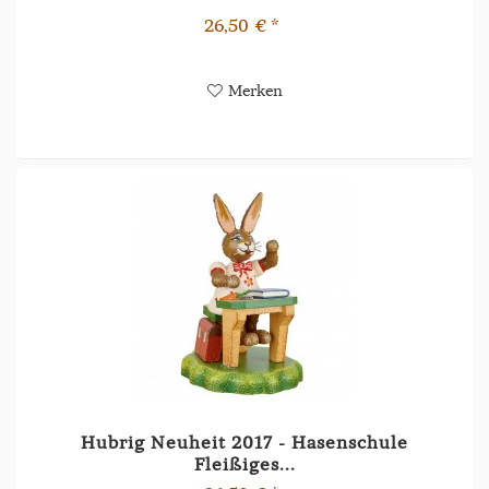
26,50 € *
Merken
Hubrig Neuheit 2017 - Hasenschule
Fleißiges...