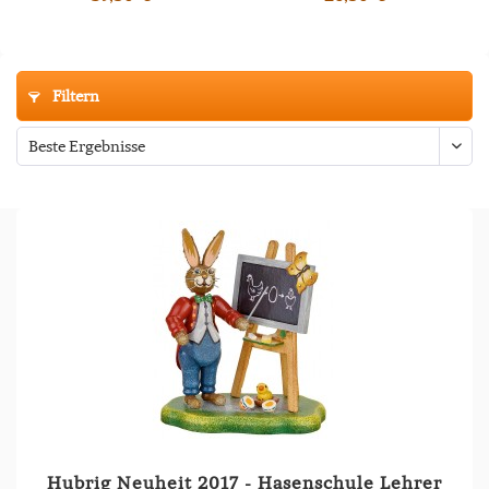
Filtern
Hubrig Neuheit 2017 - Hasenschule Lehrer