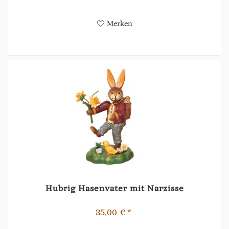
Merken
Hubrig Hasenvater mit Narzisse
35,00 € *