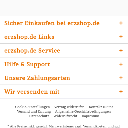
Sicher Einkaufen bei erzshop.de
erzshop.de Links
erzshop.de Service
Hilfe & Support
Unsere Zahlungsarten
Wir versenden mit
Cookie-Einstellungen
Vertrag widerrufen
Kontakt zu uns
Versand und Zahlung
Allgemeine Geschäftsbedingungen
Datenschutz
Widerrufsrecht
Impressum
* Alle Preise inkl. gesetzl. Mehrwertsteuer zzgl.
Versandkosten
und ggf.