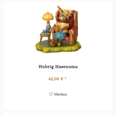
Hubrig Hasenoma
42,00 € *
Merken