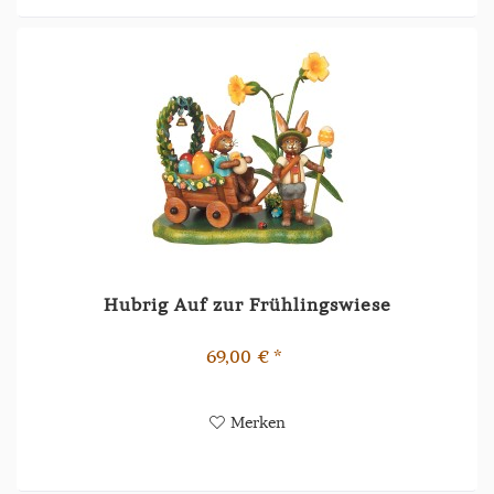
Hubrig Auf zur Frühlingswiese
69,00 € *
Merken