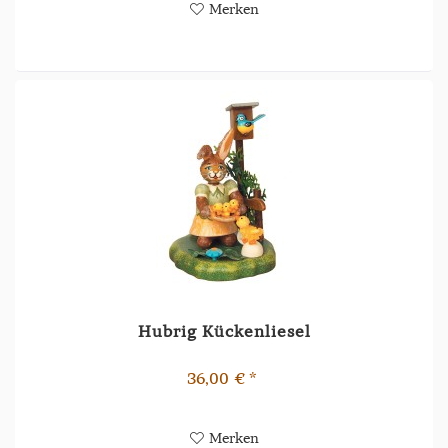
Merken
Hubrig Kückenliesel
36,00 € *
Merken