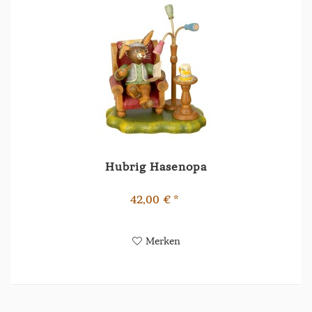
Hubrig Hasenopa
42,00 € *
Merken