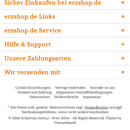
Sicher Einkaufen bei erzshop.de
erzshop.de Links
erzshop.de Service
Hilfe & Support
Unsere Zahlungsarten
Wir versenden mit
Cookie-Einstellungen
Vertrag widerrufen
Kontakt zu uns
Versand und Zahlung
Allgemeine Geschäftsbedingungen
Datenschutz
Widerrufsrecht
Impressum
* Alle Preise inkl. gesetzl. Mehrwertsteuer zzgl.
Versandkosten
und ggf.
Nachnahmegebühren, wenn nicht anders beschrieben
© 2026 Schlettau-Online - Sven Ziller - All Rights Reserved. Theme by
ThemeWare®