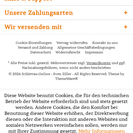
Unsere Zahlungsarten
Wir versenden mit
Cookie-Einstellungen
Vertrag widerrufen
Kontakt zu uns
Versand und Zahlung
Allgemeine Geschäftsbedingungen
Datenschutz
Widerrufsrecht
Impressum
* Alle Preise inkl. gesetzl. Mehrwertsteuer zzgl.
Versandkosten
und ggf.
Nachnahmegebühren, wenn nicht anders beschrieben
© 2026 Schlettau-Online - Sven Ziller - All Rights Reserved. Theme by
ThemeWare®
Diese Website benutzt Cookies, die für den technischen
Betrieb der Website erforderlich sind und stets gesetzt
werden. Andere Cookies, die den Komfort bei
Benutzung dieser Website erhöhen, der Direktwerbung
dienen oder die Interaktion mit anderen Websites und
sozialen Netzwerken vereinfachen sollen, werden nur
mit Ihrer Zustimmung gesetzt.
Mehr Informationen