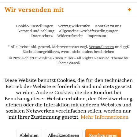
Wir versenden mit
Cookie-Einstellungen
Vertrag widerrufen
Kontakt zu uns
Versand und Zahlung
Allgemeine Geschäftsbedingungen
Datenschutz
Widerrufsrecht
Impressum
* Alle Preise inkl. gesetzl. Mehrwertsteuer zzgl.
Versandkosten
und ggf.
Nachnahmegebühren, wenn nicht anders beschrieben
© 2026 Schlettau-Online - Sven Ziller - All Rights Reserved. Theme by
ThemeWare®
Diese Website benutzt Cookies, die für den technischen
Betrieb der Website erforderlich sind und stets gesetzt
werden. Andere Cookies, die den Komfort bei
Benutzung dieser Website erhöhen, der Direktwerbung
dienen oder die Interaktion mit anderen Websites und
sozialen Netzwerken vereinfachen sollen, werden nur
mit Ihrer Zustimmung gesetzt.
Mehr Informationen
Ablehnen
Alle akzeptieren
Konfigurieren