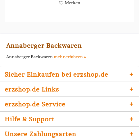
Merken
Annaberger Backwaren
Annaberger Backwaren
mehr erfahren »
Sicher Einkaufen bei erzshop.de
erzshop.de Links
erzshop.de Service
Hilfe & Support
Unsere Zahlungsarten