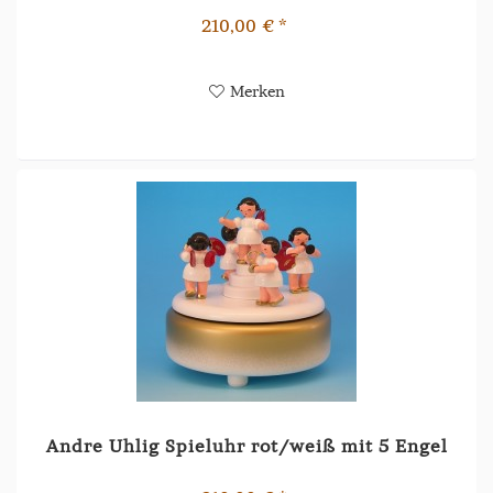
210,00 € *
Merken
Andre Uhlig Spieluhr rot/weiß mit 5 Engel