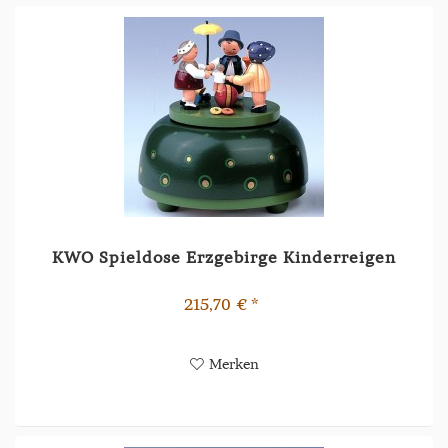
KWO Spieldose Erzgebirge Kinderreigen
215,70 € *
Merken