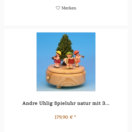
Merken
Andre Uhlig Spieluhr natur mit 3...
179,90 € *