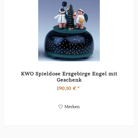
KWO Spieldose Erzgebirge Engel mit
Geschenk
190,10 € *
Merken