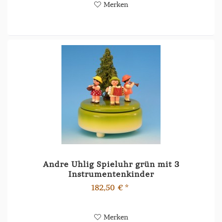
Merken
Andre Uhlig Spieluhr grün mit 3
Instrumentenkinder
182,50 € *
Merken