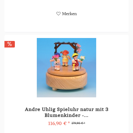
Merken
Andre Uhlig Spieluhr natur mit 3
Blumenkinder -...
116,90 € *
179,90 € *