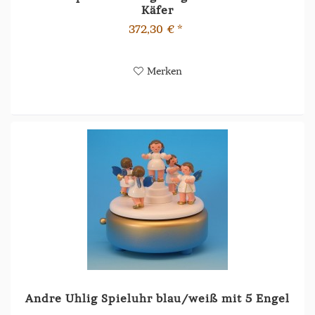
Käfer
372,30 € *
Merken
Andre Uhlig Spieluhr blau/weiß mit 5 Engel