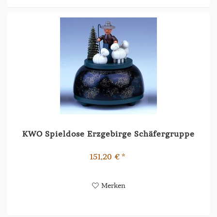
KWO Spieldose Erzgebirge Schäfergruppe
151,20 € *
Merken