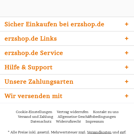
Sicher Einkaufen bei erzshop.de
erzshop.de Links
erzshop.de Service
Hilfe & Support
Unsere Zahlungsarten
Wir versenden mit
Cookie-Einstellungen
Vertrag widerrufen
Kontakt zu uns
Versand und Zahlung
Allgemeine Geschäftsbedingungen
Datenschutz
Widerrufsrecht
Impressum
* Alle Preise inkl. gesetzl. Mehrwertsteuer zzgl.
Versandkosten
und ggf.