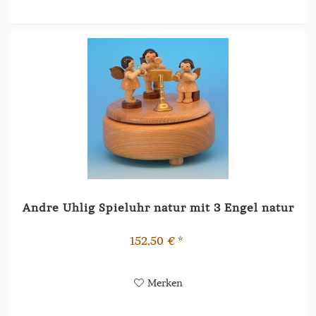
Andre Uhlig Spieluhr natur mit 3 Engel natur
152,50 € *
Merken