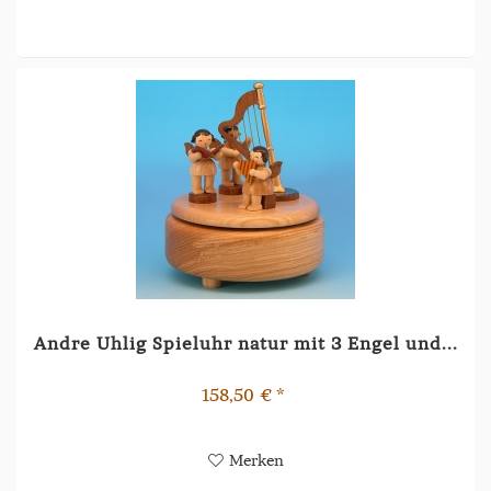
Andre Uhlig Spieluhr natur mit 3 Engel und...
158,50 € *
Merken