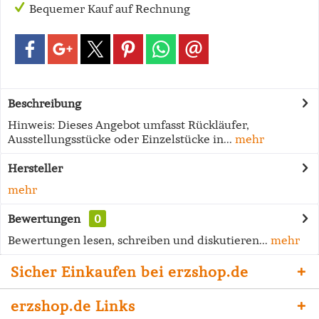
Bequemer Kauf auf Rechnung
Beschreibung
Hinweis: Dieses Angebot umfasst Rückläufer,
Ausstellungsstücke oder Einzelstücke in...
mehr
Hersteller
mehr
Bewertungen
0
Bewertungen lesen, schreiben und diskutieren...
mehr
Sicher Einkaufen bei erzshop.de
erzshop.de Links