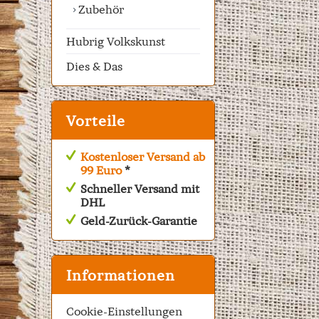
Zubehör
Hubrig Volkskunst
Dies & Das
Vorteile
Kostenloser Versand ab
99 Euro
*
Schneller Versand mit
DHL
Geld-Zurück-Garantie
Informationen
Cookie-Einstellungen