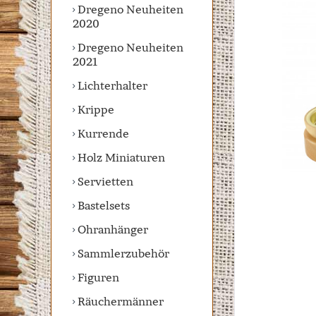
Dregeno Neuheiten
2020
Dregeno Neuheiten
2021
Lichterhalter
Krippe
Kurrende
Holz Miniaturen
Servietten
Bastelsets
Ohranhänger
Sammlerzubehör
Figuren
Räuchermänner