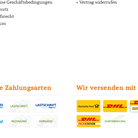
ine Geschäftsbedingungen
Vertrag widerrufen
hutz
fsrecht
sum
e Zahlungsarten
Wir versenden mit