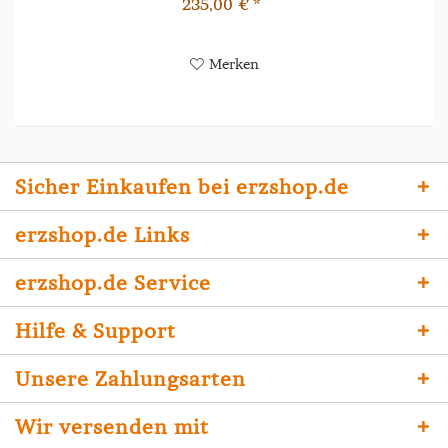
235,00 € *
Merken
Sicher Einkaufen bei erzshop.de
erzshop.de Links
erzshop.de Service
Hilfe & Support
Unsere Zahlungsarten
Wir versenden mit