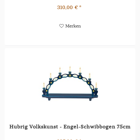
310,00 € *
Merken
Hubrig Volkskunst - Engel-Schwibbogen 75cm