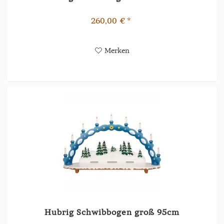
260,00 € *
Merken
Hubrig Schwibbogen groß 95cm