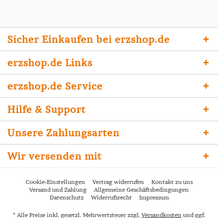
Sicher Einkaufen bei erzshop.de
erzshop.de Links
erzshop.de Service
Hilfe & Support
Unsere Zahlungsarten
Wir versenden mit
Cookie-Einstellungen
Vertrag widerrufen
Kontakt zu uns
Versand und Zahlung
Allgemeine Geschäftsbedingungen
Datenschutz
Widerrufsrecht
Impressum
* Alle Preise inkl. gesetzl. Mehrwertsteuer zzgl.
Versandkosten
und ggf.