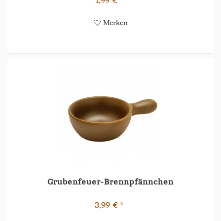
Merken
Grubenfeuer-Brennpfännchen
3,99 € *