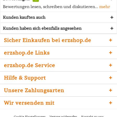
Bewertungen lesen, schreiben und diskutieren...
mehr
Kunden kauften auch
Kunden haben sich ebenfalls angesehen
Sicher Einkaufen bei erzshop.de
erzshop.de Links
erzshop.de Service
Hilfe & Support
Unsere Zahlungsarten
Wir versenden mit
Cookie-Einstellungen
Vertrag widerrufen
Kontakt zu uns