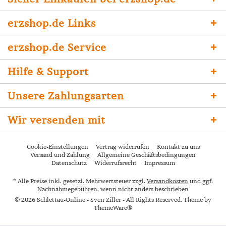
erzshop.de Links
erzshop.de Service
Hilfe & Support
Unsere Zahlungsarten
Wir versenden mit
Cookie-Einstellungen
Vertrag widerrufen
Kontakt zu uns
Versand und Zahlung
Allgemeine Geschäftsbedingungen
Datenschutz
Widerrufsrecht
Impressum
* Alle Preise inkl. gesetzl. Mehrwertsteuer zzgl.
Versandkosten
und ggf.
Nachnahmegebühren, wenn nicht anders beschrieben
© 2026 Schlettau-Online - Sven Ziller - All Rights Reserved. Theme by
ThemeWare®