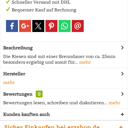
Schneller Versand mit DHL
Bequemer Kauf auf Rechnung
Beschreibung
Die Riesen sind mit einer Brenndauer von ca. 25min
besonders ergiebig und somit für...
mehr
Hersteller
mehr
Bewertungen
0
Bewertungen lesen, schreiben und diskutieren...
mehr
Kunden kauften auch
Sicher Einkaufen bei erzshop.de