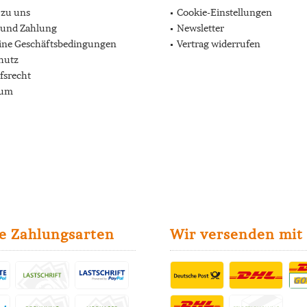
 zu uns
Cookie-Einstellungen
 und Zahlung
Newsletter
ine Geschäftsbedingungen
Vertrag widerrufen
hutz
fsrecht
sum
e Zahlungsarten
Wir versenden mit