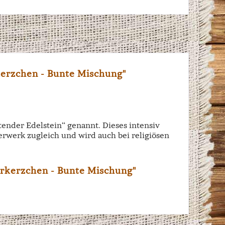
erzchen - Bunte Mischung"
tender Edelstein“ genannt. Dieses intensiv
rwerk zugleich und wird auch bei religiösen
erkerzchen - Bunte Mischung"