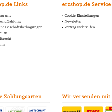
op.de Links
erzshop.de Service
 zu uns
Cookie-Einstellungen
 und Zahlung
Newsletter
ine Geschäftsbedingungen
Vertrag widerrufen
hutz
fsrecht
sum
e Zahlungsarten
Wir versenden mit