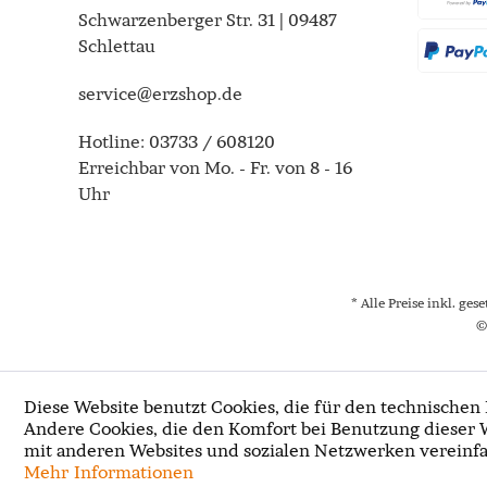
Schwarzenberger Str. 31 | 09487
Schlettau
service@erzshop.de
Hotline:
03733 / 608120
Erreichbar von Mo. - Fr. von 8 - 16
Uhr
* Alle Preise inkl. ges
©
Diese Website benutzt Cookies, die für den technischen 
Andere Cookies, die den Komfort bei Benutzung dieser 
mit anderen Websites und sozialen Netzwerken vereinfa
Mehr Informationen