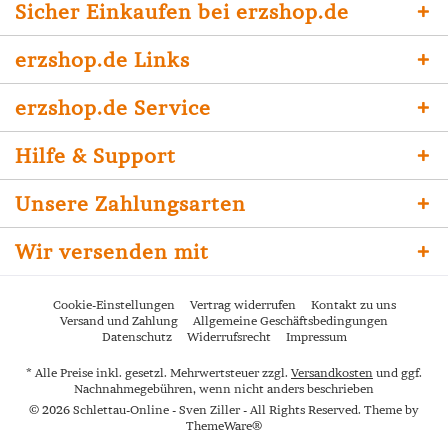
Sicher Einkaufen bei erzshop.de
erzshop.de Links
erzshop.de Service
Hilfe & Support
Unsere Zahlungsarten
Wir versenden mit
Cookie-Einstellungen
Vertrag widerrufen
Kontakt zu uns
Versand und Zahlung
Allgemeine Geschäftsbedingungen
Datenschutz
Widerrufsrecht
Impressum
* Alle Preise inkl. gesetzl. Mehrwertsteuer zzgl.
Versandkosten
und ggf.
Nachnahmegebühren, wenn nicht anders beschrieben
© 2026 Schlettau-Online - Sven Ziller - All Rights Reserved. Theme by
ThemeWare®