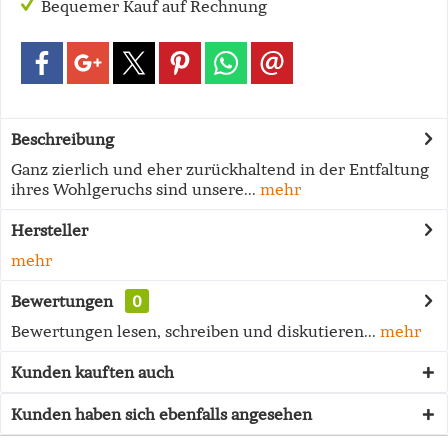
Bequemer Kauf auf Rechnung
Beschreibung
Ganz zierlich und eher zurückhaltend in der Entfaltung
ihres Wohlgeruchs sind unsere...
mehr
Hersteller
mehr
Bewertungen
0
Bewertungen lesen, schreiben und diskutieren...
mehr
Kunden kauften auch
Kunden haben sich ebenfalls angesehen