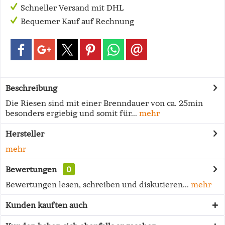
Schneller Versand mit DHL
Bequemer Kauf auf Rechnung
Beschreibung
Die Riesen sind mit einer Brenndauer von ca. 25min
besonders ergiebig und somit für...
mehr
Hersteller
mehr
Bewertungen
0
Bewertungen lesen, schreiben und diskutieren...
mehr
Kunden kauften auch