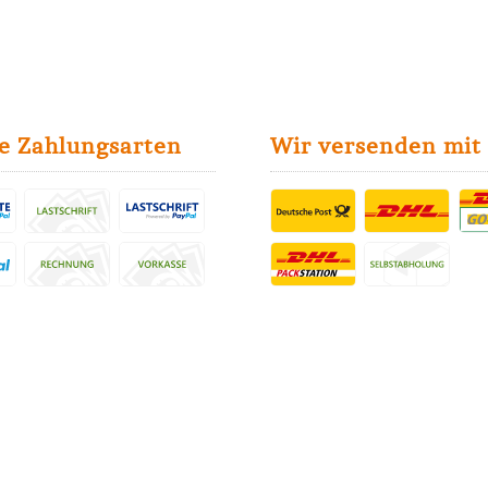
e Zahlungsarten
Wir versenden mit