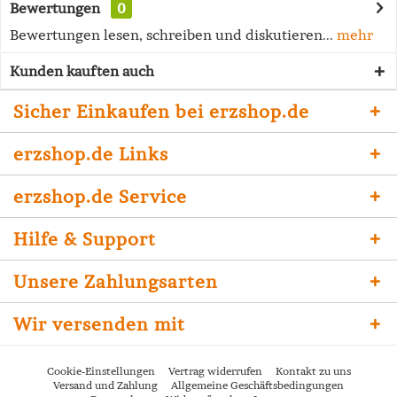
Bewertungen
0
Bewertungen lesen, schreiben und diskutieren...
mehr
Kunden kauften auch
Sicher Einkaufen bei erzshop.de
erzshop.de Links
erzshop.de Service
Hilfe & Support
Unsere Zahlungsarten
Wir versenden mit
Cookie-Einstellungen
Vertrag widerrufen
Kontakt zu uns
Versand und Zahlung
Allgemeine Geschäftsbedingungen