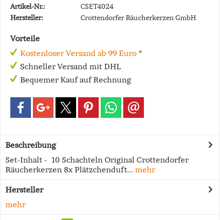
Artikel-Nr.:
CSET4024
Hersteller:
Crottendorfer Räucherkerzen GmbH
Vorteile
Kostenloser Versand ab 99 Euro
*
Schneller Versand mit DHL
Bequemer Kauf auf Rechnung
Beschreibung
Set-Inhalt - 10 Schachteln Original Crottendorfer
Räucherkerzen 8x Plätzchenduft...
mehr
Hersteller
mehr