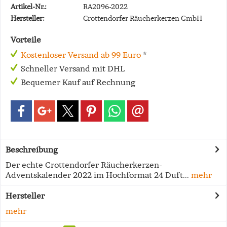
Artikel-Nr.:
RA2096-2022
Hersteller:
Crottendorfer Räucherkerzen GmbH
Vorteile
Kostenloser Versand ab 99 Euro
*
Schneller Versand mit DHL
Bequemer Kauf auf Rechnung
Beschreibung
Der echte Crottendorfer Räucherkerzen-
Adventskalender 2022 im Hochformat 24 Duft...
mehr
Hersteller
mehr