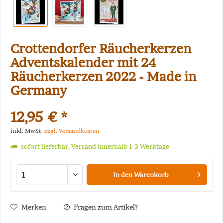
Crottendorfer Räucherkerzen
Adventskalender mit 24
Räucherkerzen 2022 - Made in
Germany
12,95 € *
inkl. MwSt.
zzgl. Versandkosten
sofort lieferbar, Versand innerhalb 1-3 Werktage
In den
Warenkorb
Merken
Fragen zum Artikel?