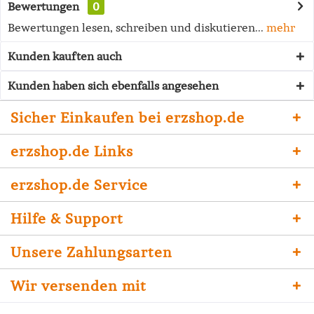
Bewertungen
0
Bewertungen lesen, schreiben und diskutieren...
mehr
Kunden kauften auch
Kunden haben sich ebenfalls angesehen
Sicher Einkaufen bei erzshop.de
erzshop.de Links
erzshop.de Service
Hilfe & Support
Unsere Zahlungsarten
Wir versenden mit