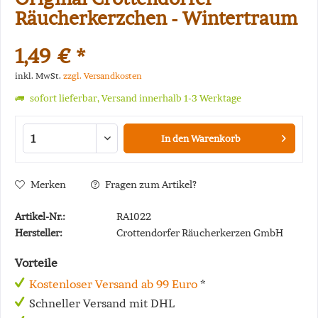
Räucherkerzchen - Wintertraum
1,49 € *
inkl. MwSt.
zzgl. Versandkosten
sofort lieferbar, Versand innerhalb 1-3 Werktage
In den
Warenkorb
Merken
Fragen zum Artikel?
Artikel-Nr.:
RA1022
Hersteller:
Crottendorfer Räucherkerzen GmbH
Vorteile
Kostenloser Versand ab 99 Euro
*
Schneller Versand mit DHL