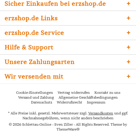
Sicher Einkaufen bei erzshop.de
erzshop.de Links
erzshop.de Service
Hilfe & Support
Unsere Zahlungsarten
Wir versenden mit
Cookie-Einstellungen
Vertrag widerrufen
Kontakt zu uns
Versand und Zahlung
Allgemeine Geschäftsbedingungen
Datenschutz
Widerrufsrecht
Impressum
* Alle Preise inkl. gesetzl. Mehrwertsteuer zzgl.
Versandkosten
und ggf.
Nachnahmegebühren, wenn nicht anders beschrieben
© 2026 Schlettau-Online - Sven Ziller - All Rights Reserved. Theme by
ThemeWare®