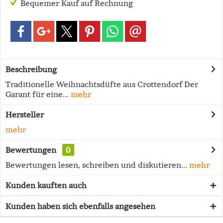
Bequemer Kauf auf Rechnung
Beschreibung
Traditionelle Weihnachtsdüfte aus Crottendorf Der
Garant für eine...
mehr
Hersteller
mehr
Bewertungen
0
Bewertungen lesen, schreiben und diskutieren...
mehr
Kunden kauften auch
Kunden haben sich ebenfalls angesehen