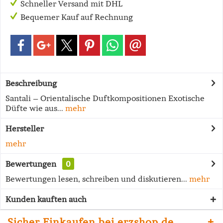
Schneller Versand mit DHL
Bequemer Kauf auf Rechnung
Beschreibung
Santali – Orientalische Duftkompositionen Exotische
Düfte wie aus...
mehr
Hersteller
mehr
Bewertungen
0
Bewertungen lesen, schreiben und diskutieren...
mehr
Kunden kauften auch
Sicher Einkaufen bei erzshop.de