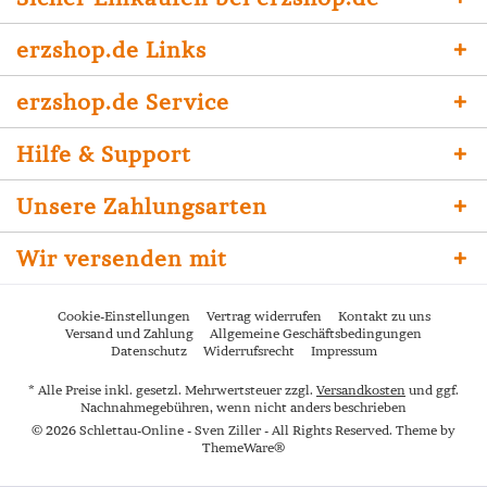
erzshop.de Links
erzshop.de Service
Hilfe & Support
Unsere Zahlungsarten
Wir versenden mit
Cookie-Einstellungen
Vertrag widerrufen
Kontakt zu uns
Versand und Zahlung
Allgemeine Geschäftsbedingungen
Datenschutz
Widerrufsrecht
Impressum
* Alle Preise inkl. gesetzl. Mehrwertsteuer zzgl.
Versandkosten
und ggf.
Nachnahmegebühren, wenn nicht anders beschrieben
© 2026 Schlettau-Online - Sven Ziller - All Rights Reserved. Theme by
ThemeWare®