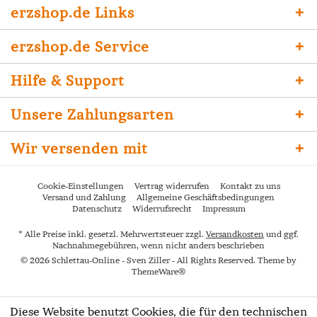
erzshop.de Links
erzshop.de Service
Hilfe & Support
Unsere Zahlungsarten
Wir versenden mit
Cookie-Einstellungen
Vertrag widerrufen
Kontakt zu uns
Versand und Zahlung
Allgemeine Geschäftsbedingungen
Datenschutz
Widerrufsrecht
Impressum
* Alle Preise inkl. gesetzl. Mehrwertsteuer zzgl.
Versandkosten
und ggf.
Nachnahmegebühren, wenn nicht anders beschrieben
© 2026 Schlettau-Online - Sven Ziller - All Rights Reserved. Theme by
ThemeWare®
Diese Website benutzt Cookies, die für den technischen