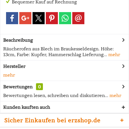
Bequemer Kauf auf Rechnung
Beschreibung
Räucherofen aus Blech im Braukesseldesign. Höhe:
13cm, Farbe: Kupfer, Hammerschlag Lieferung...
mehr
Hersteller
mehr
Bewertungen
0
Bewertungen lesen, schreiben und diskutieren...
mehr
Kunden kauften auch
Sicher Einkaufen bei erzshop.de