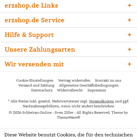
erzshop.de Links
erzshop.de Service
Hilfe & Support
Unsere Zahlungsarten
Wir versenden mit
Cookie-Einstellungen
Vertrag widerrufen
Kontakt zu uns
Versand und Zahlung
Allgemeine Geschäftsbedingungen
Datenschutz
Widerrufsrecht
Impressum
* Alle Preise inkl. gesetzl. Mehrwertsteuer zzgl.
Versandkosten
und ggf.
Nachnahmegebühren, wenn nicht anders beschrieben
© 2026 Schlettau-Online - Sven Ziller - All Rights Reserved. Theme by
ThemeWare®
Diese Website benutzt Cookies, die für den technischen