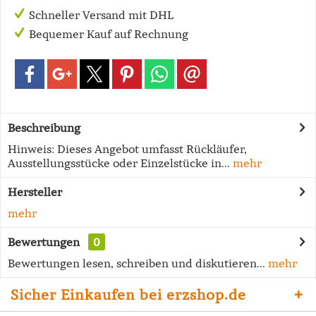
Schneller Versand mit DHL
Bequemer Kauf auf Rechnung
Beschreibung
Hinweis: Dieses Angebot umfasst Rückläufer,
Ausstellungsstücke oder Einzelstücke in...
mehr
Hersteller
mehr
Bewertungen
0
Bewertungen lesen, schreiben und diskutieren...
mehr
Sicher Einkaufen bei erzshop.de