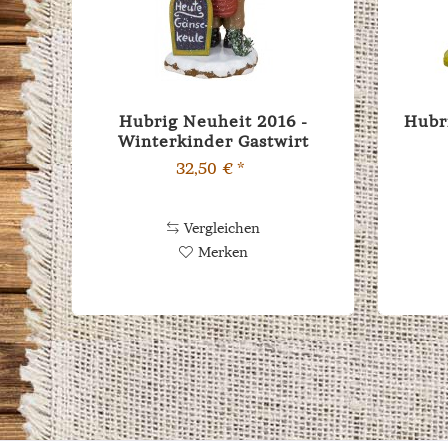
Hubrig Neuheit 2016 -
Hubr
Winterkinder Gastwirt
32,50 € *
Vergleichen
Merken