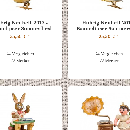
brig Neuheit 2017 -
Hubrig Neuheit 201
mclipser Sommerliesl
Baumclipser Sommer
25,50 € *
25,50 € *
Vergleichen
Vergleichen
Merken
Merken