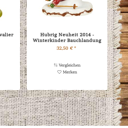
valier
Hubrig Neuheit 2014 -
Winterkinder Bauchlandung
32,50 € *
Vergleichen
Merken