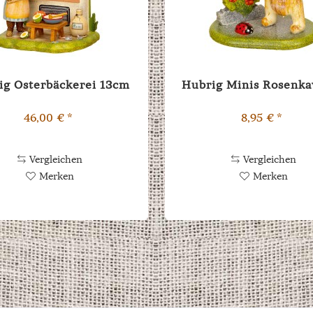
ig Osterbäckerei 13cm
Hubrig Minis Rosenka
46,00 € *
8,95 € *
Vergleichen
Vergleichen
Merken
Merken