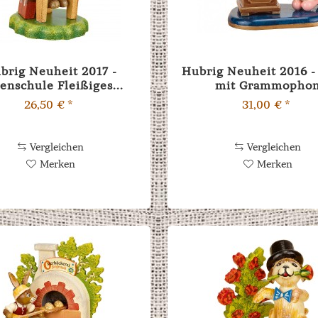
brig Neuheit 2017 -
Hubrig Neuheit 2016 -
enschule Fleißiges...
mit Grammopho
26,50 € *
31,00 € *
Vergleichen
Vergleichen
Merken
Merken