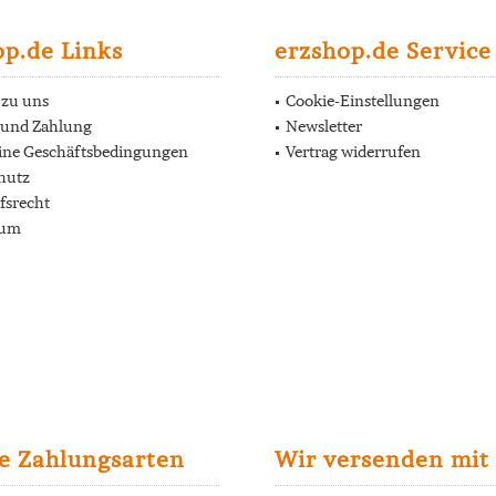
op.de Links
erzshop.de Service
 zu uns
Cookie-Einstellungen
 und Zahlung
Newsletter
ine Geschäftsbedingungen
Vertrag widerrufen
hutz
fsrecht
sum
e Zahlungsarten
Wir versenden mit