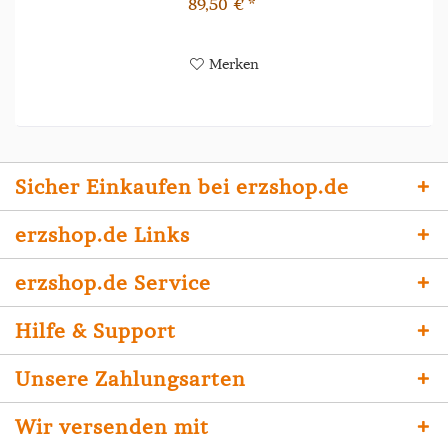
89,50 € *
Merken
Sicher Einkaufen bei erzshop.de
erzshop.de Links
erzshop.de Service
Hilfe & Support
Unsere Zahlungsarten
Wir versenden mit