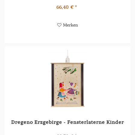
66,40 € *
Merken
Dregeno Erzgebirge - Fensterlaterne Kinder