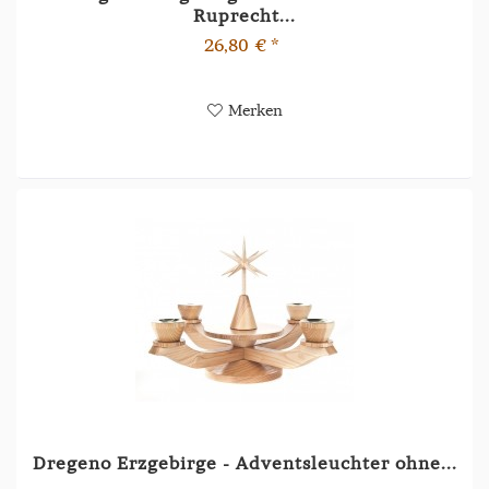
Ruprecht...
26,80 € *
Merken
Dregeno Erzgebirge - Adventsleuchter ohne...