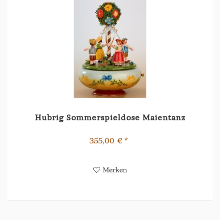
Hubrig Sommerspieldose Maientanz
355,00 € *
Merken