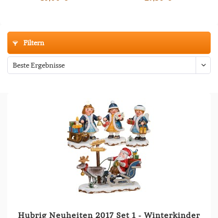
Filtern
Hubrig Neuheiten 2017 Set 1 - Winterkinder