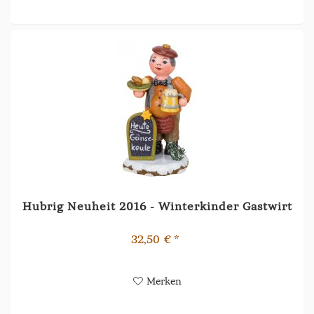
Hubrig Neuheit 2016 - Winterkinder Gastwirt
32,50 € *
Merken