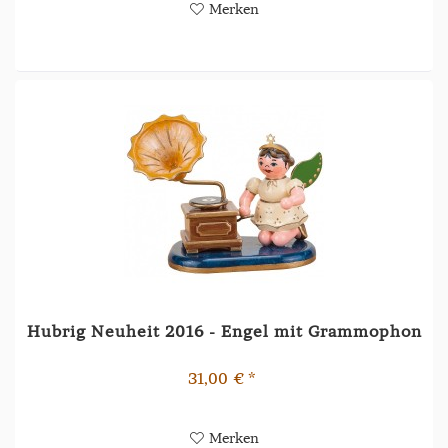
Merken
Hubrig Neuheit 2016 - Engel mit Grammophon
31,00 € *
Merken