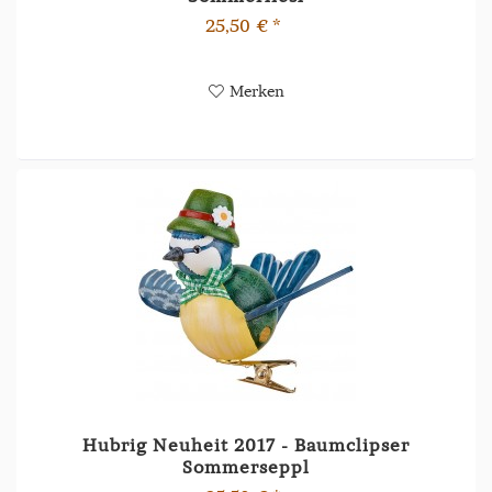
25,50 € *
Merken
Hubrig Neuheit 2017 - Baumclipser
Sommerseppl