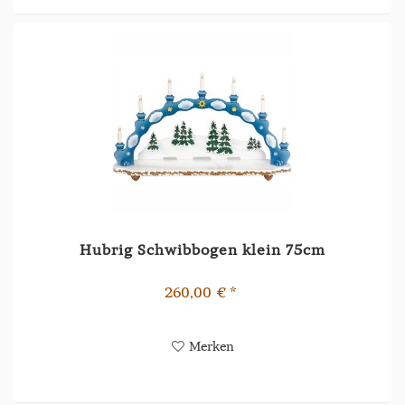
Hubrig Schwibbogen klein 75cm
260,00 € *
Merken