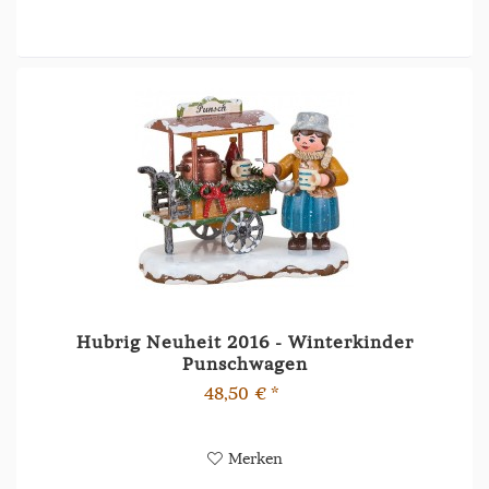
Hubrig Neuheit 2016 - Winterkinder
Punschwagen
48,50 € *
Merken