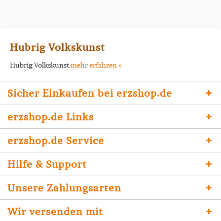
Hubrig Volkskunst
Hubrig Volkskunst
mehr erfahren »
Sicher Einkaufen bei erzshop.de
erzshop.de Links
erzshop.de Service
Hilfe & Support
Unsere Zahlungsarten
Wir versenden mit