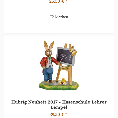
25,50 € *
Merken
Hubrig Neuheit 2017 - Hasenschule Lehrer
Lempel
39,50 € *