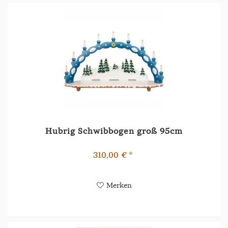
Hubrig Schwibbogen groß 95cm
310,00 € *
Merken