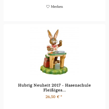
Merken
Hubrig Neuheit 2017 - Hasenschule
Fleißiges...
26,50 € *