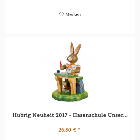
Merken
Hubrig Neuheit 2017 - Hasenschule Unser...
26,50 € *