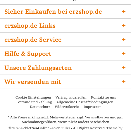
Sicher Einkaufen bei erzshop.de
erzshop.de Links
erzshop.de Service
Hilfe & Support
Unsere Zahlungsarten
Wir versenden mit
Cookie-Einstellungen
Vertrag widerrufen
Kontakt zu uns
Versand und Zahlung
Allgemeine Geschäftsbedingungen
Datenschutz
Widerrufsrecht
Impressum
* Alle Preise inkl. gesetzl. Mehrwertsteuer zzgl.
Versandkosten
und ggf.
Nachnahmegebühren, wenn nicht anders beschrieben
© 2026 Schlettau-Online - Sven Ziller - All Rights Reserved. Theme by