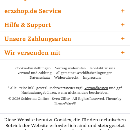
erzshop.de Service
Hilfe & Support
Unsere Zahlungsarten
Wir versenden mit
Cookie-Einstellungen
Vertrag widerrufen
Kontakt zu uns
Versand und Zahlung
Allgemeine Geschäftsbedingungen
Datenschutz
Widerrufsrecht
Impressum
* Alle Preise inkl. gesetzl. Mehrwertsteuer zzgl.
Versandkosten
und ggf.
Nachnahmegebühren, wenn nicht anders beschrieben
© 2026 Schlettau-Online - Sven Ziller - All Rights Reserved. Theme by
ThemeWare®
Diese Website benutzt Cookies, die für den technischen
Betrieb der Website erforderlich sind und stets gesetzt