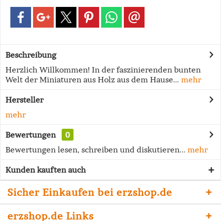
Beschreibung
Herzlich Willkommen! In der faszinierenden bunten
Welt der Miniaturen aus Holz aus dem Hause...
mehr
Hersteller
mehr
Bewertungen
0
Bewertungen lesen, schreiben und diskutieren...
mehr
Kunden kauften auch
Sicher Einkaufen bei erzshop.de
erzshop.de Links