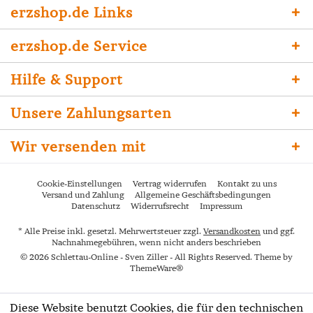
erzshop.de Links
erzshop.de Service
Hilfe & Support
Unsere Zahlungsarten
Wir versenden mit
Cookie-Einstellungen
Vertrag widerrufen
Kontakt zu uns
Versand und Zahlung
Allgemeine Geschäftsbedingungen
Datenschutz
Widerrufsrecht
Impressum
* Alle Preise inkl. gesetzl. Mehrwertsteuer zzgl.
Versandkosten
und ggf.
Nachnahmegebühren, wenn nicht anders beschrieben
© 2026 Schlettau-Online - Sven Ziller - All Rights Reserved. Theme by
ThemeWare®
Diese Website benutzt Cookies, die für den technischen