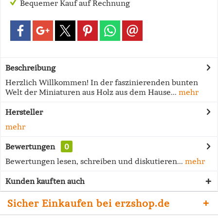
Bequemer Kauf auf Rechnung
Beschreibung
Herzlich Willkommen! In der faszinierenden bunten
Welt der Miniaturen aus Holz aus dem Hause...
mehr
Hersteller
mehr
Bewertungen
0
Bewertungen lesen, schreiben und diskutieren...
mehr
Kunden kauften auch
Sicher Einkaufen bei erzshop.de