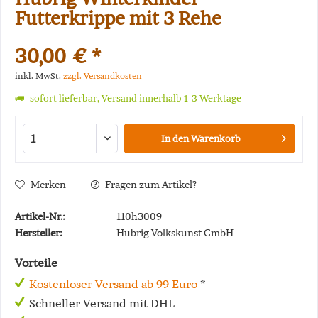
Futterkrippe mit 3 Rehe
30,00 € *
inkl. MwSt.
zzgl. Versandkosten
sofort lieferbar, Versand innerhalb 1-3 Werktage
In den
Warenkorb
Merken
Fragen zum Artikel?
Artikel-Nr.:
110h3009
Hersteller:
Hubrig Volkskunst GmbH
Vorteile
Kostenloser Versand ab 99 Euro
*
Schneller Versand mit DHL