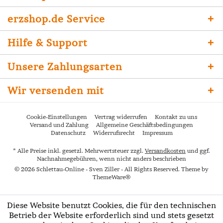
erzshop.de Service
Hilfe & Support
Unsere Zahlungsarten
Wir versenden mit
Cookie-Einstellungen
Vertrag widerrufen
Kontakt zu uns
Versand und Zahlung
Allgemeine Geschäftsbedingungen
Datenschutz
Widerrufsrecht
Impressum
* Alle Preise inkl. gesetzl. Mehrwertsteuer zzgl.
Versandkosten
und ggf.
Nachnahmegebühren, wenn nicht anders beschrieben
© 2026 Schlettau-Online - Sven Ziller - All Rights Reserved. Theme by
ThemeWare®
Diese Website benutzt Cookies, die für den technischen
Betrieb der Website erforderlich sind und stets gesetzt