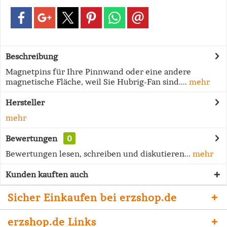
Beschreibung
Magnetpins für Ihre Pinnwand oder eine andere
magnetische Fläche, weil Sie Hubrig-Fan sind....
mehr
Hersteller
mehr
Bewertungen
0
Bewertungen lesen, schreiben und diskutieren...
mehr
Kunden kauften auch
Sicher Einkaufen bei erzshop.de
erzshop.de Links