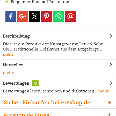
Bequemer Kauf auf Rechnung
Beschreibung
Dies ist ein Produkt der Kunstgewerbe Lenk & Sohn
GbR. Traditionelle Holzkunst aus dem Erzgebirge...
mehr
Hersteller
mehr
Bewertungen
0
Bewertungen lesen, schreiben und diskutieren...
mehr
Sicher Einkaufen bei erzshop.de
erzshop.de Links