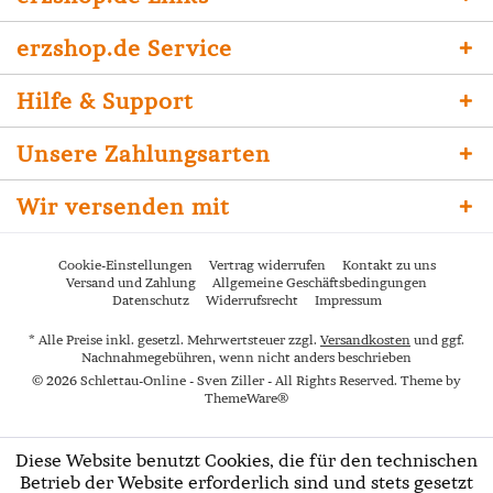
erzshop.de Service
Hilfe & Support
Unsere Zahlungsarten
Wir versenden mit
Cookie-Einstellungen
Vertrag widerrufen
Kontakt zu uns
Versand und Zahlung
Allgemeine Geschäftsbedingungen
Datenschutz
Widerrufsrecht
Impressum
* Alle Preise inkl. gesetzl. Mehrwertsteuer zzgl.
Versandkosten
und ggf.
Nachnahmegebühren, wenn nicht anders beschrieben
© 2026 Schlettau-Online - Sven Ziller - All Rights Reserved. Theme by
ThemeWare®
Diese Website benutzt Cookies, die für den technischen
Betrieb der Website erforderlich sind und stets gesetzt