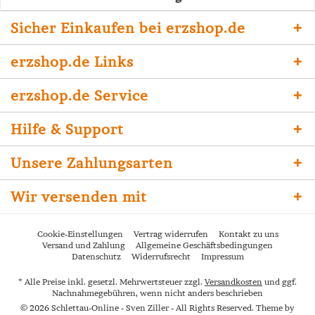
Sicher Einkaufen bei erzshop.de
erzshop.de Links
erzshop.de Service
Hilfe & Support
Unsere Zahlungsarten
Wir versenden mit
Cookie-Einstellungen
Vertrag widerrufen
Kontakt zu uns
Versand und Zahlung
Allgemeine Geschäftsbedingungen
Datenschutz
Widerrufsrecht
Impressum
* Alle Preise inkl. gesetzl. Mehrwertsteuer zzgl.
Versandkosten
und ggf.
Nachnahmegebühren, wenn nicht anders beschrieben
© 2026 Schlettau-Online - Sven Ziller - All Rights Reserved. Theme by