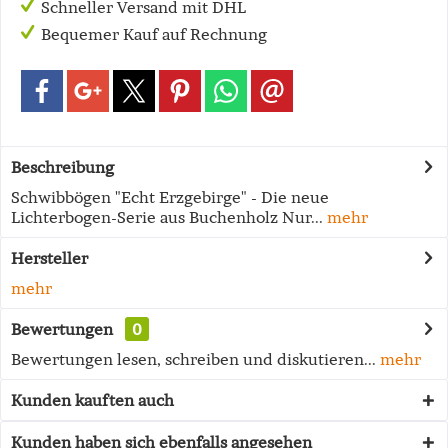
Schneller Versand mit DHL
Bequemer Kauf auf Rechnung
Beschreibung
Schwibbögen "Echt Erzgebirge" - Die neue
Lichterbogen-Serie aus Buchenholz Nur...
mehr
Hersteller
mehr
Bewertungen
0
Bewertungen lesen, schreiben und diskutieren...
mehr
Kunden kauften auch
Kunden haben sich ebenfalls angesehen