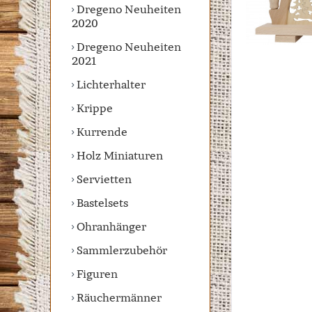
Dregeno Neuheiten
2020
Dregeno Neuheiten
2021
Lichterhalter
Krippe
Kurrende
Holz Miniaturen
Servietten
Bastelsets
Ohranhänger
Sammlerzubehör
Figuren
Räuchermänner