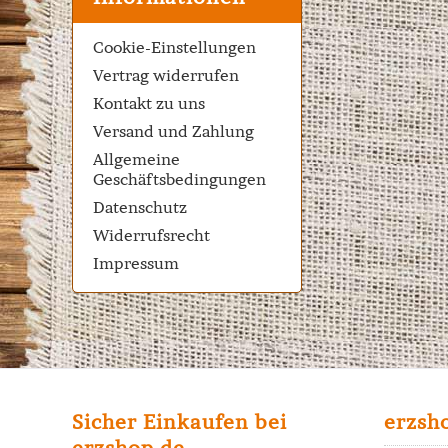
Cookie-Einstellungen
Vertrag widerrufen
Kontakt zu uns
Versand und Zahlung
Allgemeine
Geschäftsbedingungen
Datenschutz
Widerrufsrecht
Impressum
Sicher Einkaufen bei
erzsh
erzshop.de