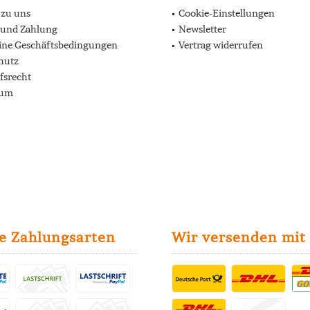
 zu uns
Cookie-Einstellungen
 und Zahlung
Newsletter
ine Geschäftsbedingungen
Vertrag widerrufen
hutz
fsrecht
sum
e Zahlungsarten
Wir versenden mit