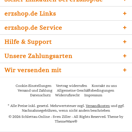
erzshop.de Links
erzshop.de Service
Hilfe & Support
Unsere Zahlungsarten
Wir versenden mit
Cookie-Einstellungen
Vertrag widerrufen
Kontakt zu uns
Versand und Zahlung
Allgemeine Geschäftsbedingungen
Datenschutz
Widerrufsrecht
Impressum
* Alle Preise inkl. gesetzl. Mehrwertsteuer zzgl.
Versandkosten
und ggf.
Nachnahmegebühren, wenn nicht anders beschrieben
© 2026 Schlettau-Online - Sven Ziller - All Rights Reserved. Theme by
ThemeWare®