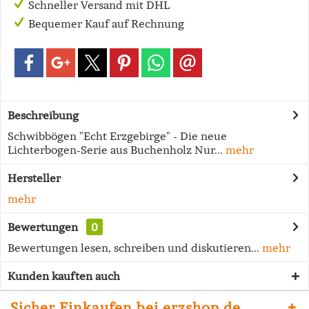
Schneller Versand mit DHL
Bequemer Kauf auf Rechnung
Beschreibung
Schwibbögen "Echt Erzgebirge" - Die neue
Lichterbogen-Serie aus Buchenholz Nur...
mehr
Hersteller
mehr
Bewertungen
0
Bewertungen lesen, schreiben und diskutieren...
mehr
Kunden kauften auch
Sicher Einkaufen bei erzshop.de