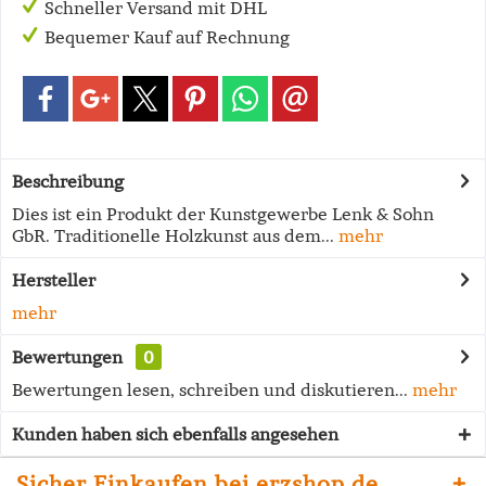
Schneller Versand mit DHL
Bequemer Kauf auf Rechnung
Beschreibung
Dies ist ein Produkt der Kunstgewerbe Lenk & Sohn
GbR. Traditionelle Holzkunst aus dem...
mehr
Hersteller
mehr
Bewertungen
0
Bewertungen lesen, schreiben und diskutieren...
mehr
Kunden haben sich ebenfalls angesehen
Sicher Einkaufen bei erzshop.de