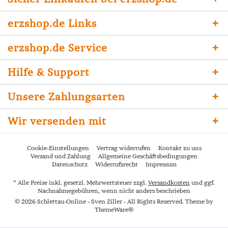
erzshop.de Links
erzshop.de Service
Hilfe & Support
Unsere Zahlungsarten
Wir versenden mit
Cookie-Einstellungen
Vertrag widerrufen
Kontakt zu uns
Versand und Zahlung
Allgemeine Geschäftsbedingungen
Datenschutz
Widerrufsrecht
Impressum
* Alle Preise inkl. gesetzl. Mehrwertsteuer zzgl.
Versandkosten
und ggf.
Nachnahmegebühren, wenn nicht anders beschrieben
© 2026 Schlettau-Online - Sven Ziller - All Rights Reserved. Theme by
ThemeWare®