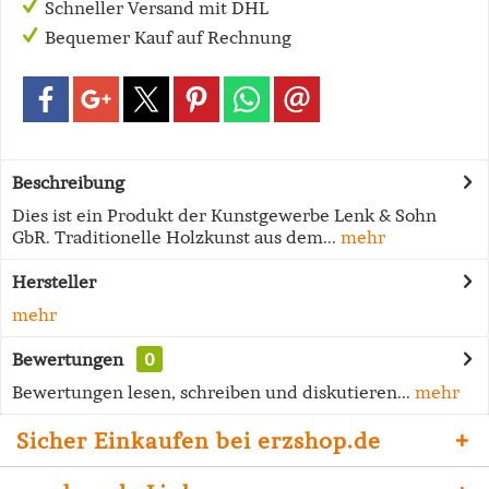
Schneller Versand mit DHL
Bequemer Kauf auf Rechnung
Beschreibung
Dies ist ein Produkt der Kunstgewerbe Lenk & Sohn
GbR. Traditionelle Holzkunst aus dem...
mehr
Hersteller
mehr
Bewertungen
0
Bewertungen lesen, schreiben und diskutieren...
mehr
Sicher Einkaufen bei erzshop.de