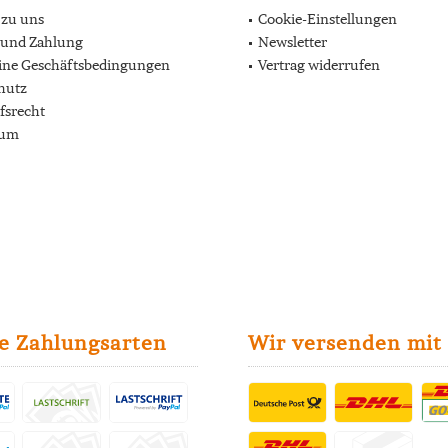
 zu uns
Cookie-Einstellungen
 und Zahlung
Newsletter
ine Geschäftsbedingungen
Vertrag widerrufen
hutz
fsrecht
sum
e Zahlungsarten
Wir versenden mit