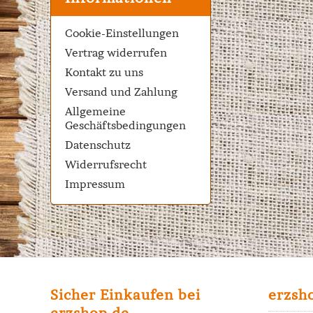
Cookie-Einstellungen
Vertrag widerrufen
Kontakt zu uns
Versand und Zahlung
Allgemeine
Geschäftsbedingungen
Datenschutz
Widerrufsrecht
Impressum
Sicher Einkaufen bei
erzsh
erzshop.de