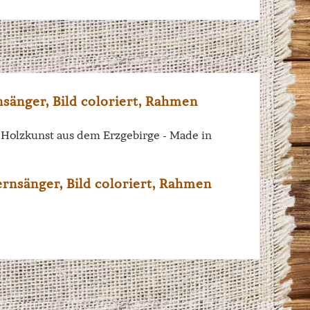
änger, Bild coloriert, Rahmen
e Holzkunst aus dem Erzgebirge - Made in
rnsänger, Bild coloriert, Rahmen