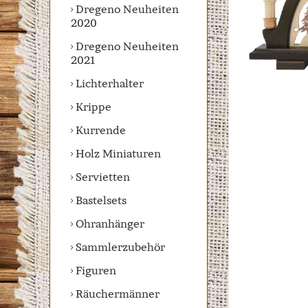
Dregeno Neuheiten
2020
Dregeno Neuheiten
2021
Lichterhalter
Krippe
Kurrende
Holz Miniaturen
Servietten
Bastelsets
Ohranhänger
Sammlerzubehör
Figuren
Räuchermänner