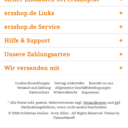
erzshop.de Links
erzshop.de Service
Hilfe & Support
Unsere Zahlungsarten
Wir versenden mit
Cookie-Einstellungen
Vertrag widerrufen
Kontakt zu uns
Versand und Zahlung
Allgemeine Geschäftsbedingungen
Datenschutz
Widerrufsrecht
Impressum
* Alle Preise inkl. gesetzl. Mehrwertsteuer zzgl.
Versandkosten
und ggf.
Nachnahmegebühren, wenn nicht anders beschrieben
© 2026 Schlettau-Online - Sven Ziller - All Rights Reserved. Theme by
ThemeWare®