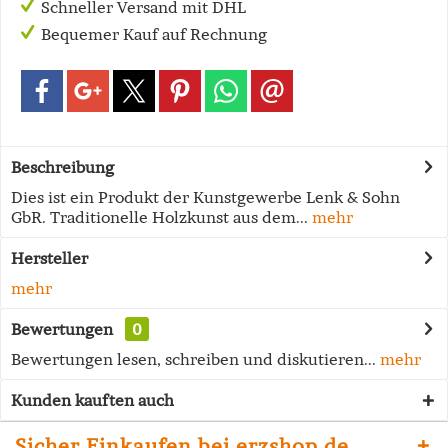
Schneller Versand mit DHL
Bequemer Kauf auf Rechnung
Beschreibung
Dies ist ein Produkt der Kunstgewerbe Lenk & Sohn
GbR. Traditionelle Holzkunst aus dem...
mehr
Hersteller
mehr
Bewertungen
0
Bewertungen lesen, schreiben und diskutieren...
mehr
Kunden kauften auch
Sicher Einkaufen bei erzshop.de