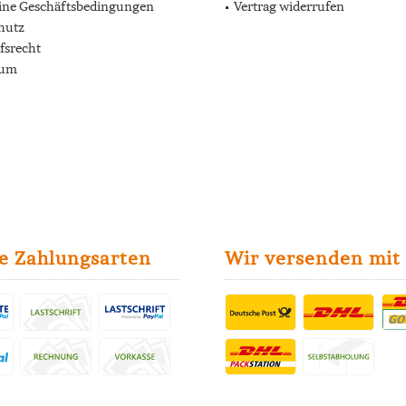
ine Geschäftsbedingungen
Vertrag widerrufen
hutz
fsrecht
sum
e Zahlungsarten
Wir versenden mit