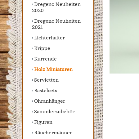
Dregeno Neuheiten
2020
Dregeno Neuheiten
2021
Lichterhalter
Krippe
Kurrende
Holz Miniaturen
Servietten
Bastelsets
Ohranhänger
Sammlerzubehör
Figuren
Räuchermänner