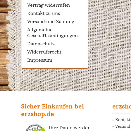
Vertrag widerrufen
Kontakt zu uns
Versand und Zahlung
Allgemeine
Geschäftsbedingungen
Datenschutz
Widerrufsrecht
Impressum
Sicher Einkaufen bei
erzsh
erzshop.de
Kontakt
Versand
Ihre Daten werden