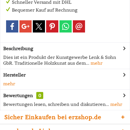
Schneller Versand mit DHL
Bequemer Kauf auf Rechnung
Beschreibung
Dies ist ein Produkt der Kunstgewerbe Lenk & Sohn
GbR. Traditionelle Holzkunst aus dem...
mehr
Hersteller
mehr
Bewertungen
0
Bewertungen lesen, schreiben und diskutieren...
mehr
Sicher Einkaufen bei erzshop.de