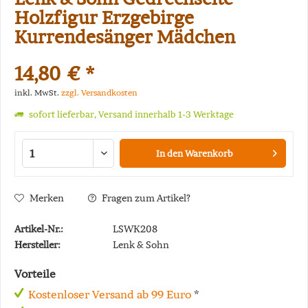
Holzfigur Erzgebirge
Kurrendesänger Mädchen
14,80 € *
inkl. MwSt.
zzgl. Versandkosten
sofort lieferbar, Versand innerhalb 1-3 Werktage
In den
Warenkorb
Merken
Fragen zum Artikel?
Artikel-Nr.:
LSWK208
Hersteller:
Lenk & Sohn
Vorteile
Kostenloser Versand ab 99 Euro
*