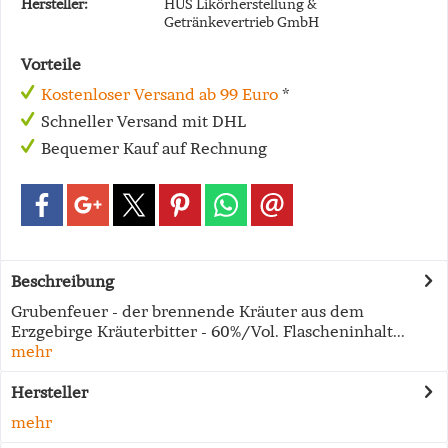
Hersteller:
HUS Likörherstellung &
Getränkevertrieb GmbH
Vorteile
Kostenloser Versand ab 99 Euro
*
Schneller Versand mit DHL
Bequemer Kauf auf Rechnung
Beschreibung
Grubenfeuer - der brennende Kräuter aus dem
Erzgebirge Kräuterbitter - 60%/Vol. Flascheninhalt...
mehr
Hersteller
mehr