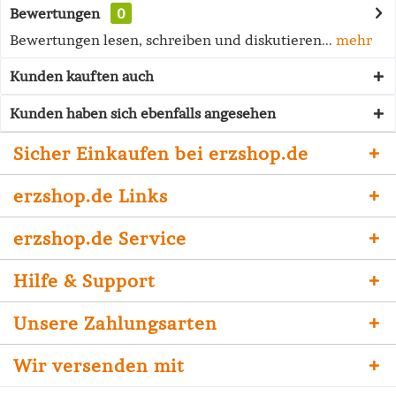
Bewertungen
0
Bewertungen lesen, schreiben und diskutieren...
mehr
Kunden kauften auch
Kunden haben sich ebenfalls angesehen
Sicher Einkaufen bei erzshop.de
erzshop.de Links
erzshop.de Service
Hilfe & Support
Unsere Zahlungsarten
Wir versenden mit