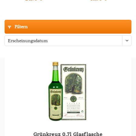
Filtern
Grünkreuz 0,7l Glasflasche