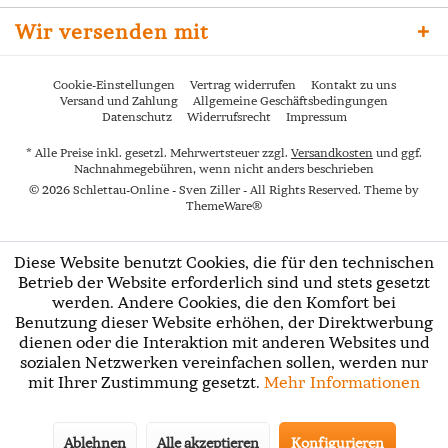
Wir versenden mit
Cookie-Einstellungen
Vertrag widerrufen
Kontakt zu uns
Versand und Zahlung
Allgemeine Geschäftsbedingungen
Datenschutz
Widerrufsrecht
Impressum
* Alle Preise inkl. gesetzl. Mehrwertsteuer zzgl.
Versandkosten
und ggf.
Nachnahmegebühren, wenn nicht anders beschrieben
© 2026 Schlettau-Online - Sven Ziller - All Rights Reserved. Theme by
ThemeWare®
Diese Website benutzt Cookies, die für den technischen
Betrieb der Website erforderlich sind und stets gesetzt
werden. Andere Cookies, die den Komfort bei
Benutzung dieser Website erhöhen, der Direktwerbung
dienen oder die Interaktion mit anderen Websites und
sozialen Netzwerken vereinfachen sollen, werden nur
mit Ihrer Zustimmung gesetzt.
Mehr Informationen
Ablehnen
Alle akzeptieren
Konfigurieren