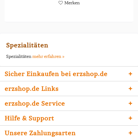
Merken
Spezialitäten
Spezialitäten
mehr erfahren »
Sicher Einkaufen bei erzshop.de
erzshop.de Links
erzshop.de Service
Hilfe & Support
Unsere Zahlungsarten