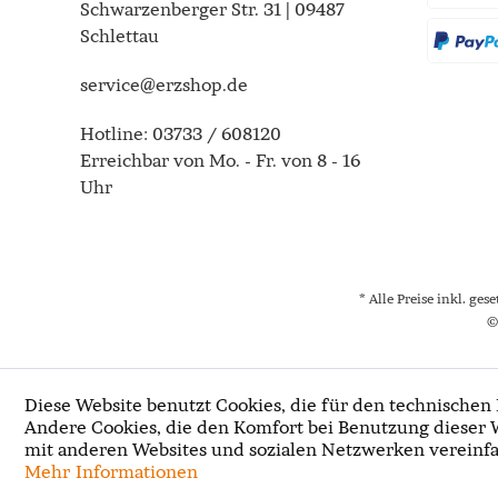
Schwarzenberger Str. 31 | 09487
Schlettau
service@erzshop.de
Hotline:
03733 / 608120
Erreichbar von Mo. - Fr. von 8 - 16
Uhr
* Alle Preise inkl. ges
©
Diese Website benutzt Cookies, die für den technischen 
Andere Cookies, die den Komfort bei Benutzung dieser 
mit anderen Websites und sozialen Netzwerken vereinfa
Mehr Informationen