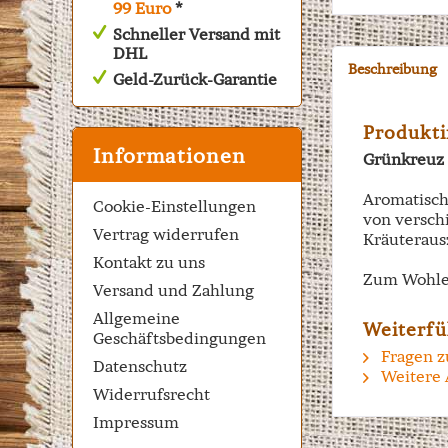
99 Euro
*
Schneller Versand mit
DHL
Beschreibung
Geld-Zurück-Garantie
Produkti
Informationen
Grünkreuz -
Aromatisch
Cookie-Einstellungen
von versch
Vertrag widerrufen
Kräuteraus
Kontakt zu uns
Zum Wohle
Versand und Zahlung
Allgemeine
Weiterfü
Geschäftsbedingungen
Fragen z
Datenschutz
Weitere 
Widerrufsrecht
Impressum