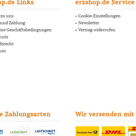
op.de Links
erzshop.de Service
 zu uns
Cookie-Einstellungen
 und Zahlung
Newsletter
ine Geschäftsbedingungen
Vertrag widerrufen
hutz
fsrecht
sum
e Zahlungsarten
Wir versenden mit