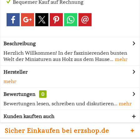
Bequemer Kauf auf Rechnung
Beschreibung
Herzlich Willkommen! In der faszinierenden bunten
Welt der Miniaturen aus Holz aus dem Hause...
mehr
Hersteller
mehr
Bewertungen
0
Bewertungen lesen, schreiben und diskutieren...
mehr
Kunden kauften auch
Sicher Einkaufen bei erzshop.de