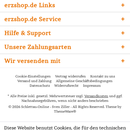
erzshop.de Links
erzshop.de Service
Hilfe & Support
Unsere Zahlungsarten
Wir versenden mit
Cookie-Einstellungen
Vertrag widerrufen
Kontakt zu uns
Versand und Zahlung
Allgemeine Geschäftsbedingungen
Datenschutz
Widerrufsrecht
Impressum
* Alle Preise inkl. gesetzl. Mehrwertsteuer zzgl.
Versandkosten
und ggf.
Nachnahmegebühren, wenn nicht anders beschrieben
© 2026 Schlettau-Online - Sven Ziller - All Rights Reserved. Theme by
ThemeWare®
Diese Website benutzt Cookies, die für den technischen