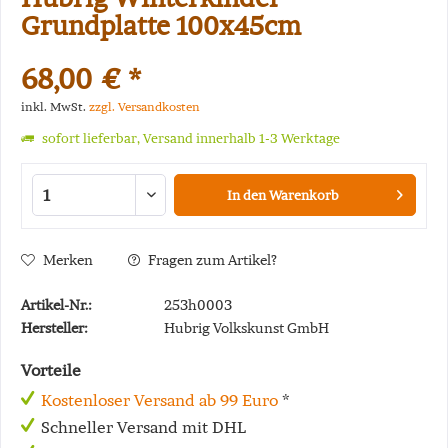
Grundplatte 100x45cm
68,00 € *
inkl. MwSt.
zzgl. Versandkosten
sofort lieferbar, Versand innerhalb 1-3 Werktage
In den
Warenkorb
Merken
Fragen zum Artikel?
Artikel-Nr.:
253h0003
Hersteller:
Hubrig Volkskunst GmbH
Vorteile
Kostenloser Versand ab 99 Euro
*
Schneller Versand mit DHL