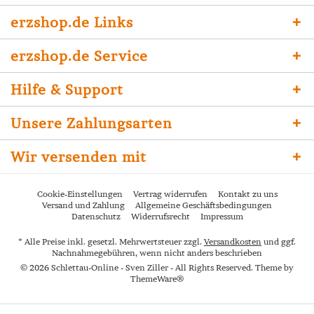
erzshop.de Links
erzshop.de Service
Hilfe & Support
Unsere Zahlungsarten
Wir versenden mit
Cookie-Einstellungen
Vertrag widerrufen
Kontakt zu uns
Versand und Zahlung
Allgemeine Geschäftsbedingungen
Datenschutz
Widerrufsrecht
Impressum
* Alle Preise inkl. gesetzl. Mehrwertsteuer zzgl.
Versandkosten
und ggf.
Nachnahmegebühren, wenn nicht anders beschrieben
© 2026 Schlettau-Online - Sven Ziller - All Rights Reserved. Theme by
ThemeWare®