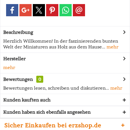
Beschreibung
Herzlich Willkommen! In der faszinierenden bunten
Welt der Miniaturen aus Holz aus dem Hause...
mehr
Hersteller
mehr
Bewertungen
0
Bewertungen lesen, schreiben und diskutieren...
mehr
Kunden kauften auch
Kunden haben sich ebenfalls angesehen
Sicher Einkaufen bei erzshop.de