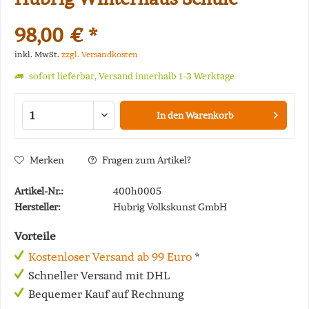
98,00 € *
inkl. MwSt.
zzgl. Versandkosten
sofort lieferbar, Versand innerhalb 1-3 Werktage
In den
Warenkorb
Merken
Fragen zum Artikel?
Artikel-Nr.:
400h0005
Hersteller:
Hubrig Volkskunst GmbH
Vorteile
Kostenloser Versand ab 99 Euro
*
Schneller Versand mit DHL
Bequemer Kauf auf Rechnung